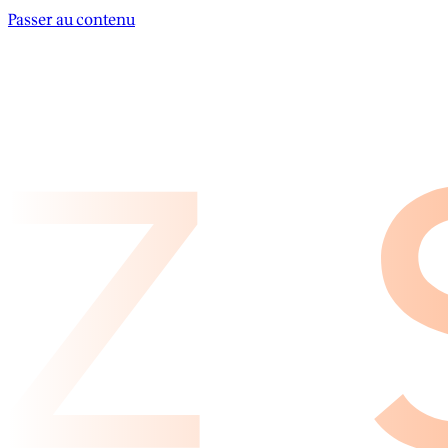
Passer au contenu