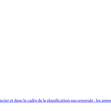
ier et dans le cadre de la planification successorale : les appor