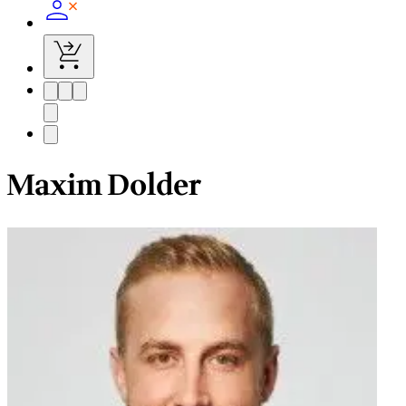
Maxim Dolder