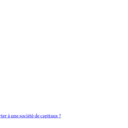
ter à une société de capitaux ?