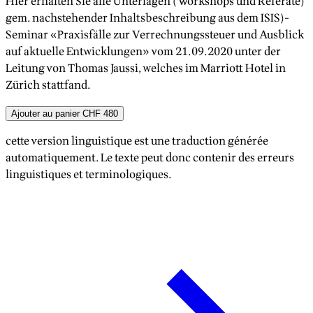
Hier erhalten Sie alle Unterlagen (Workshops und Referate)
gem. nachstehender Inhaltsbeschreibung aus dem ISIS)-
Seminar «Praxisfälle zur Verrechnungssteuer und Ausblick
auf aktuelle Entwicklungen» vom 21.09.2020 unter der
Leitung von Thomas Jaussi, welches im Marriott Hotel in
Zürich stattfand.
Ajouter au panier
CHF 480
cette version linguistique est une traduction générée
automatiquement. Le texte peut donc contenir des erreurs
linguistiques et terminologiques.