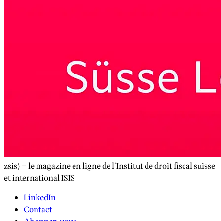
zsis) – le magazine en ligne de l’Institut de droit fiscal suisse
et international ISIS
LinkedIn
Contact