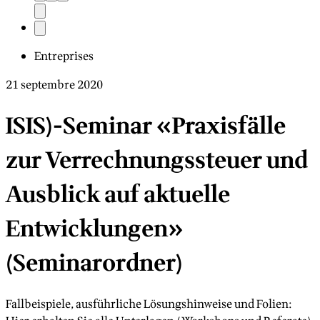
Entreprises
21 septembre 2020
ISIS)-Seminar «Praxisfälle
zur Verrechnungssteuer und
Ausblick auf aktuelle
Entwicklungen»
(Seminarordner)
Fallbeispiele, ausführliche Lösungshinweise und Folien: