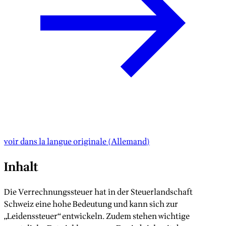
voir dans la langue originale
(
Allemand
)
Inhalt
Die Verrechnungssteuer hat in der Steuerlandschaft
Schweiz eine hohe Bedeutung und kann sich zur
„Leidenssteuer“ entwickeln. Zudem stehen wichtige