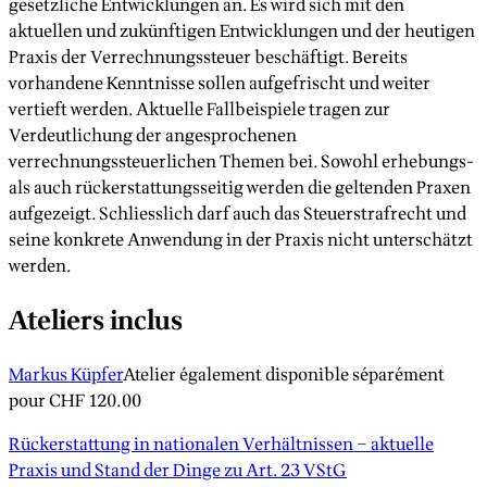
gesetzliche Entwicklungen an. Es wird sich mit den
aktuellen und zukünftigen Entwicklungen und der heutigen
Praxis der Verrechnungssteuer beschäftigt. Bereits
vorhandene Kenntnisse sollen aufgefrischt und weiter
vertieft werden. Aktuelle Fallbeispiele tragen zur
Verdeutlichung der angesprochenen
verrechnungssteuerlichen Themen bei. Sowohl erhebungs-
als auch rückerstattungsseitig werden die geltenden Praxen
aufgezeigt. Schliesslich darf auch das Steuerstrafrecht und
seine konkrete Anwendung in der Praxis nicht unterschätzt
werden.
Ateliers inclus
Markus Küpfer
Atelier également disponible séparément
pour
CHF 120.00
Rückerstattung in nationalen Verhältnissen – aktuelle
Praxis und Stand der Dinge zu Art. 23 VStG