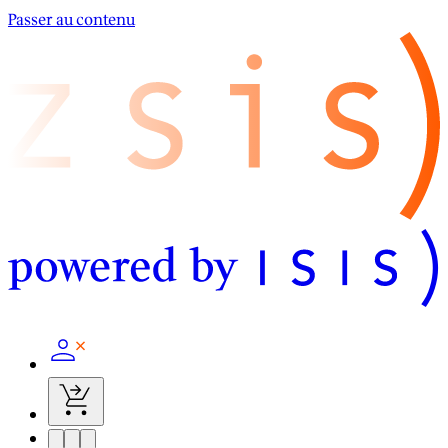
Passer au contenu