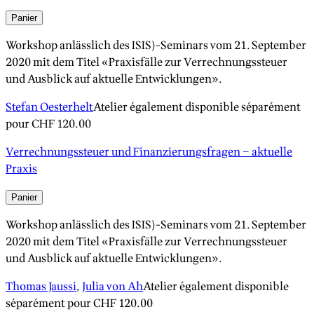
Panier
Workshop anlässlich des ISIS)-Seminars vom 21. September
2020 mit dem Titel «Praxisfälle zur Verrechnungssteuer
und Ausblick auf aktuelle Entwicklungen».
Stefan Oesterhelt
Atelier également disponible séparément
pour
CHF 120.00
Verrechnungssteuer und Finanzierungsfragen – aktuelle
Praxis
Panier
Workshop anlässlich des ISIS)-Seminars vom 21. September
2020 mit dem Titel «Praxisfälle zur Verrechnungssteuer
und Ausblick auf aktuelle Entwicklungen».
Thomas Jaussi
,
Julia von Ah
Atelier également disponible
séparément pour
CHF 120.00