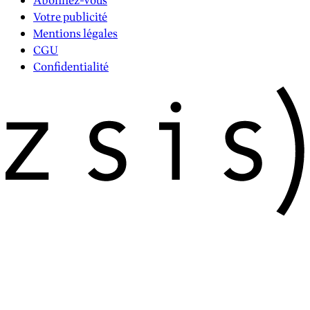
Abonnez-vous
Votre publicité
Mentions légales
CGU
Confidentialité