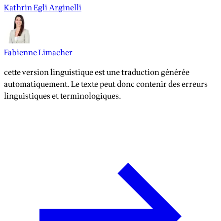
Kathrin Egli Arginelli
Fabienne Limacher
cette version linguistique est une traduction générée
automatiquement. Le texte peut donc contenir des erreurs
linguistiques et terminologiques.