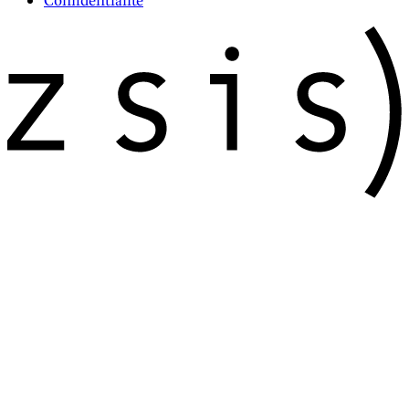
Confidentialité