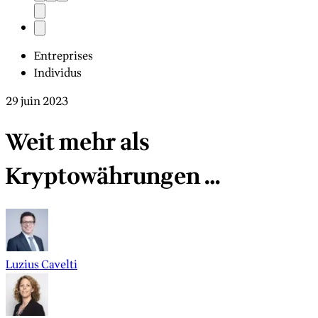
Entreprises
Individus
29 juin 2023
Weit mehr als
Kryptowährungen …
Luzius Cavelti