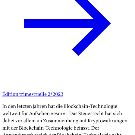
Édition trimestrielle 2/2023
In den letzten Jahren hat die Blockchain-Technologie
weltweit für Aufsehen gesorgt. Das Steuerrecht hat sich
dabei vor allem im Zusammenhang mit Kryptowährungen
mit der Blockchain-Technologie befasst. Der