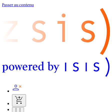
Passer au contenu