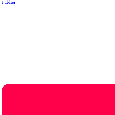
Publier