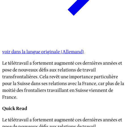
voir dans la langue originale
(
Allemand
)
Le télétravail a fortement augmenté ces dernières années et
pose de nouveaux défis aux relations de travail
transfrontalières. Cela revêt une importance particulière
pour la Suisse dans ses relations avec la France, car plus de la
moitié des frontaliers travaillant en Suisse viennent de
France.
Quick Read
Le télétravail a fortement augmenté ces dernières années et
pose de nouveaux défis aux relations de travail