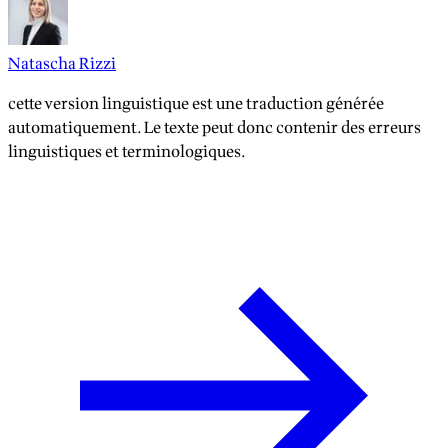
Natascha Rizzi
cette version linguistique est une traduction générée
automatiquement. Le texte peut donc contenir des erreurs
linguistiques et terminologiques.