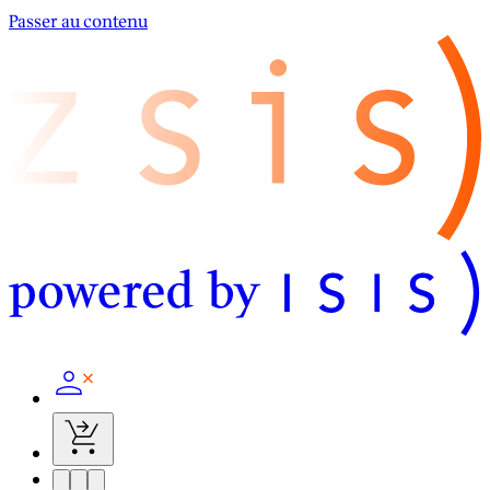
Passer au contenu