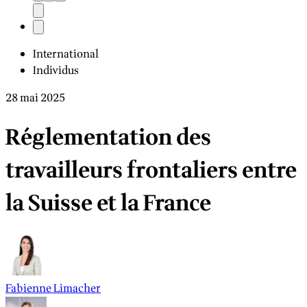
International
Individus
28 mai 2025
Réglementation des
travailleurs frontaliers entre
la Suisse et la France
Fabienne Limacher