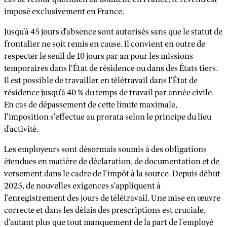
imposé exclusivement en France.
Jusqu’à 45 jours d’absence sont autorisés sans que le statut de
frontalier ne soit remis en cause. Il convient en outre de
respecter le seuil de 10 jours par an pour les missions
temporaires dans l’État de résidence ou dans des États tiers.
Il est possible de travailler en télétravail dans l’État de
résidence jusqu’à 40 % du temps de travail par année civile.
En cas de dépassement de cette limite maximale,
l’imposition s’effectue au prorata selon le principe du lieu
d’activité.
Les employeurs sont désormais soumis à des obligations
étendues en matière de déclaration, de documentation et de
versement dans le cadre de l'impôt à la source. Depuis début
2025, de nouvelles exigences s'appliquent à
l'enregistrement des jours de télétravail. Une mise en œuvre
correcte et dans les délais des prescriptions est cruciale,
d'autant plus que tout manquement de la part de l'employé