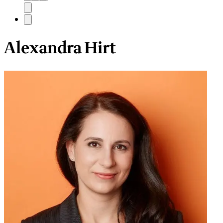
Alexandra Hirt