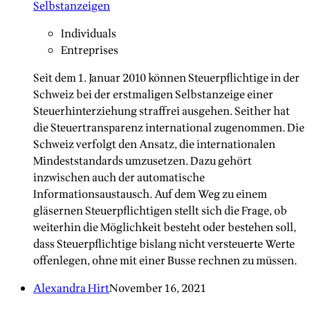
Selbstanzeigen
Individuals
Entreprises
Seit dem 1. Januar 2010 können Steuerpflichtige in der
Schweiz bei der erstmaligen Selbstanzeige einer
Steuerhinterziehung straffrei ausgehen. Seither hat
die Steuertransparenz international zugenommen. Die
Schweiz verfolgt den Ansatz, die internationalen
Mindeststandards umzusetzen. Dazu gehört
inzwischen auch der automatische
Informationsaustausch. Auf dem Weg zu einem
gläsernen Steuerpflichtigen stellt sich die Frage, ob
weiterhin die Möglichkeit besteht oder bestehen soll,
dass Steuerpflichtige bislang nicht versteuerte Werte
offenlegen, ohne mit einer Busse rechnen zu müssen.
Alexandra Hirt
November 16, 2021