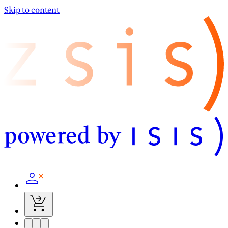
Skip to content