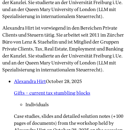
der Kanzlei. Sie studierte an der Universität Freiburg i.Ue.
und an der Queen Mary University of London (LLM mit
Spezialisierung in internationalem Steuerrecht).
Alexandra Hirt ist vorwiegend in den Bereichen Private
Clients und Steuern tätig. Sie arbeitet seit 2011 im Zürcher
Büro von Lenz & Staehelin und ist Mitglied der Gruppen
Private Clients, Tax, Real Estate, Employment und Banking
der Kanzlei. Sie studierte an der Universität Freiburg i.Ue.
und an der Queen Mary University of London (LLM mit
Spezialisierung in internationalem Steuerrecht).
Alexandra Hirt
October 28, 2025
Gifts – current tax stumbling blocks
Individuals
Case studies, slides and detailed solution notes (+100
pages of documents) from the workshop held by