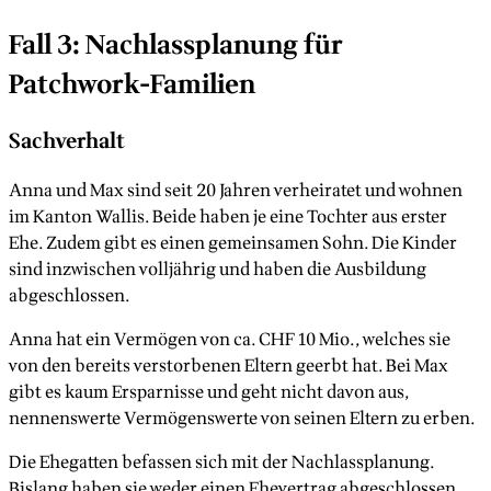
Fall 3: Nachlassplanung für
Patchwork-Familien
Sachverhalt
Anna und Max sind seit 20 Jahren verheiratet und wohnen
im Kanton Wallis. Beide haben je eine Tochter aus erster
Ehe. Zudem gibt es einen gemeinsamen Sohn. Die Kinder
sind inzwischen volljährig und haben die Ausbildung
abgeschlossen.
Anna hat ein Vermögen von ca. CHF 10 Mio., welches sie
von den bereits verstorbenen Eltern geerbt hat. Bei Max
gibt es kaum Ersparnisse und geht nicht davon aus,
nennenswerte Vermögenswerte von seinen Eltern zu erben.
Die Ehegatten befassen sich mit der Nachlassplanung.
Bislang haben sie weder einen Ehevertrag abgeschlossen,