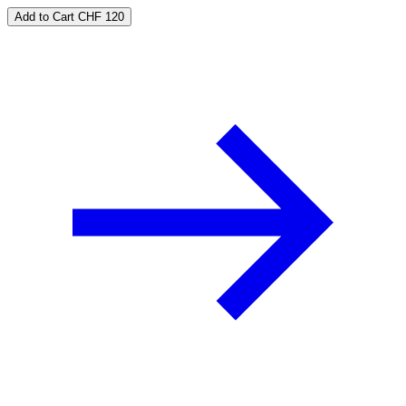
Add to Cart
CHF 120