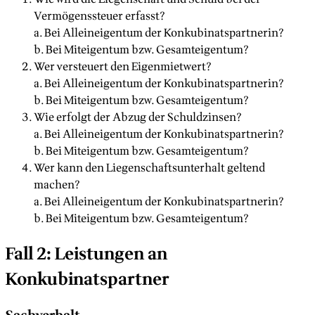
Vermögenssteuer erfasst?
a. Bei Alleineigentum der Konkubinatspartnerin?
b. Bei Miteigentum bzw. Gesamteigentum?
Wer versteuert den Eigenmietwert?
a. Bei Alleineigentum der Konkubinatspartnerin?
b. Bei Miteigentum bzw. Gesamteigentum?
Wie erfolgt der Abzug der Schuldzinsen?
a. Bei Alleineigentum der Konkubinatspartnerin?
b. Bei Miteigentum bzw. Gesamteigentum?
Wer kann den Liegenschaftsunterhalt geltend
machen?
a. Bei Alleineigentum der Konkubinatspartnerin?
b. Bei Miteigentum bzw. Gesamteigentum?
Fall 2: Leistungen an
Konkubinatspartner