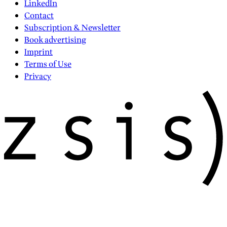
LinkedIn
Contact
Subscription & Newsletter
Book advertising
Imprint
Terms of Use
Privacy