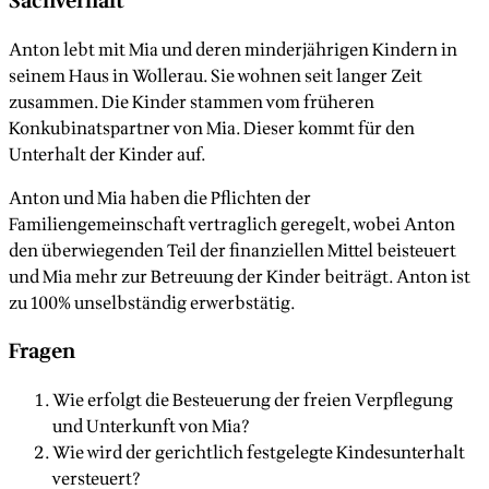
Sachverhalt
Anton lebt mit Mia und deren minderjährigen Kindern in
seinem Haus in Wollerau. Sie wohnen seit langer Zeit
zusammen. Die Kinder stammen vom früheren
Konkubinatspartner von Mia. Dieser kommt für den
Unterhalt der Kinder auf.
Anton und Mia haben die Pflichten der
Familiengemeinschaft vertraglich geregelt, wobei Anton
den überwiegenden Teil der finanziellen Mittel beisteuert
und Mia mehr zur Betreuung der Kinder beiträgt. Anton ist
zu 100% unselbständig erwerbstätig.
Fragen
Wie erfolgt die Besteuerung der freien Verpflegung
und Unterkunft von Mia?
Wie wird der gerichtlich festgelegte Kindesunterhalt
versteuert?