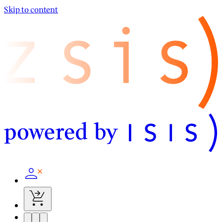
Skip to content