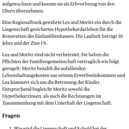
aufgewachsen und konnte sie als Erbvorbezug von den
Eltern übernehmen.
Eine Regionalbank gewährte Lea und Moritz ein durch die
Liegenschaft gesichertes Hypothekardarlehen für die
Renovation des Einfamilienhauses. Die Laufzeit beträgt 10
Jahre und der Zins 1%.
Lea und Moritz sind nicht verheiratet. Sie haben die
Pflichten der Familiengemeinschaft vertraglich wie folgt
geregelt: Moritz bezahlt die anfallenden
Lebenshaltungskosten aus seinem Erwerbseinkommen und
Lea kümmert sich um die Betreuung der Kinder.
Entsprechend begleicht Moritz sowohl die
Hypothekarzinsen, als auch die Rechnungen im
Zusammenhang mit dem Unterhalt der Liegenschaft.
Fragen
Wie wird die Liegenschaft und Schuld bei der