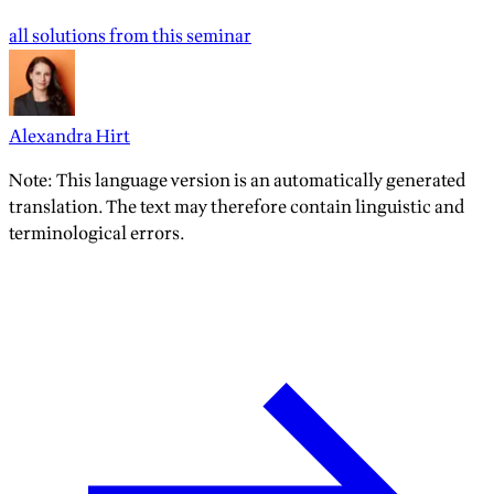
all solutions from this seminar
Alexandra Hirt
Note: This language version is an automatically generated
translation. The text may therefore contain linguistic and
terminological errors.