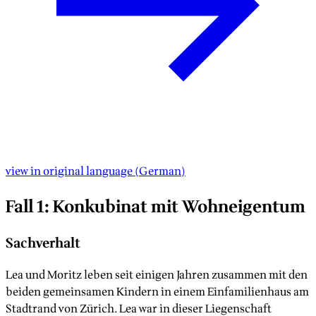
view in original language
(
German
)
Fall 1: Konkubinat mit Wohneigentum
Sachverhalt
Lea und Moritz leben seit einigen Jahren zusammen mit den
beiden gemeinsamen Kindern in einem Einfamilienhaus am
Stadtrand von Zürich. Lea war in dieser Liegenschaft