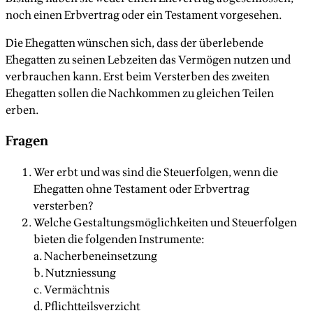
noch einen Erbvertrag oder ein Testament vorgesehen.
Die Ehegatten wünschen sich, dass der überlebende
Ehegatten zu seinen Lebzeiten das Vermögen nutzen und
verbrauchen kann. Erst beim Versterben des zweiten
Ehegatten sollen die Nachkommen zu gleichen Teilen
erben.
Fragen
Wer erbt und was sind die Steuerfolgen, wenn die
Ehegatten ohne Testament oder Erbvertrag
versterben?
Welche Gestaltungsmöglichkeiten und Steuerfolgen
bieten die folgenden Instrumente:
a. Nacherbeneinsetzung
b. Nutzniessung
c. Vermächtnis
d. Pflichtteilsverzicht