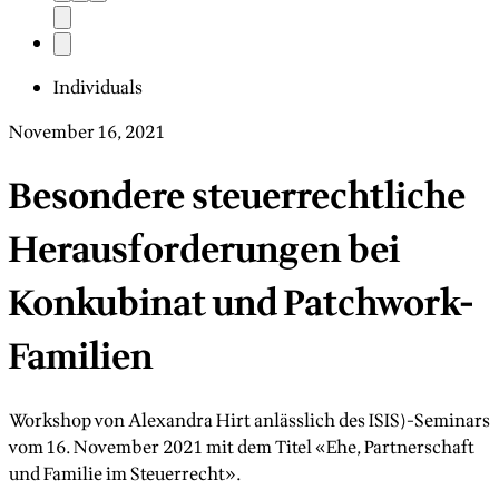
Individuals
November 16, 2021
Besondere steuerrechtliche
Herausforderungen bei
Konkubinat und Patchwork-
Familien
Workshop von Alexandra Hirt anlässlich des ISIS)-Seminars
vom 16. November 2021 mit dem Titel «Ehe, Partnerschaft
und Familie im Steuerrecht».