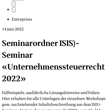
Entreprises
14 juin 2022
Seminarordner ISIS)-
Seminar
«Unternehmenssteuerrecht
2022»
Fallbeispiele, ausführliche Lösungshinweise und Folien:
Hier erhalten Sie alle Unterlagen der einzelnen Workshops
gem. nachstehender Inhaltsbeschreibung aus dem ISIS)-