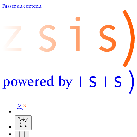
Passer au contenu