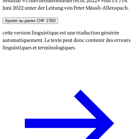
Seminar «Unternehmenssteuerrecht 2022» vom 13./14.
Juni 2022 unter der Leitung von Peter Mäusli-Allenspach.
Ajouter au panier
CHF 1’050
cette version linguistique est une traduction générée
automatiquement. Le texte peut donc contenir des erreurs
linguistiques et terminologiques.