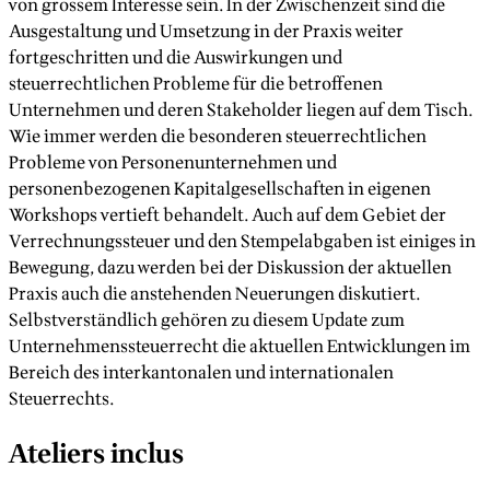
von grossem Interesse sein. In der Zwischenzeit sind die
Ausgestaltung und Umsetzung in der Praxis weiter
fortgeschritten und die Auswirkungen und
steuerrechtlichen Probleme für die betroffenen
Unternehmen und deren Stakeholder liegen auf dem Tisch.
Wie immer werden die besonderen steuerrechtlichen
Probleme von Personenunternehmen und
personenbezogenen Kapitalgesellschaften in eigenen
Workshops vertieft behandelt. Auch auf dem Gebiet der
Verrechnungssteuer und den Stempelabgaben ist einiges in
Bewegung, dazu werden bei der Diskussion der aktuellen
Praxis auch die anstehenden Neuerungen diskutiert.
Selbstverständlich gehören zu diesem Update zum
Unternehmenssteuerrecht die aktuellen Entwicklungen im
Bereich des interkantonalen und internationalen
Steuerrechts.
Ateliers inclus