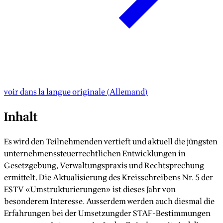
voir dans la langue originale
(
Allemand
)
Inhalt
Es wird den Teilnehmenden vertieft und aktuell die jüngsten
unternehmenssteuerrechtlichen Entwicklungen in
Gesetzgebung, Verwaltungspraxis und Rechtsprechung
ermittelt. Die Aktualisierung des Kreisschreibens Nr. 5 der
ESTV «Umstrukturierungen» ist dieses Jahr von
besonderem Interesse. Ausserdem werden auch diesmal die
Erfahrungen bei der Umsetzungder STAF-Bestimmungen