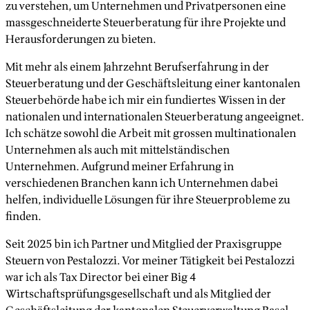
zu verstehen, um Unternehmen und Privatpersonen eine
massgeschneiderte Steuerberatung für ihre Projekte und
Herausforderungen zu bieten.
Mit mehr als einem Jahrzehnt Berufserfahrung in der
Steuerberatung und der Geschäftsleitung einer kantonalen
Steuerbehörde habe ich mir ein fundiertes Wissen in der
nationalen und internationalen Steuerberatung angeeignet.
Ich schätze sowohl die Arbeit mit grossen multinationalen
Unternehmen als auch mit mittelständischen
Unternehmen. Aufgrund meiner Erfahrung in
verschiedenen Branchen kann ich Unternehmen dabei
helfen, individuelle Lösungen für ihre Steuerprobleme zu
finden.
Seit 2025 bin ich Partner und Mitglied der Praxisgruppe
Steuern von Pestalozzi. Vor meiner Tätigkeit bei Pestalozzi
war ich als Tax Director bei einer Big 4
Wirtschaftsprüfungsgesellschaft und als Mitglied der