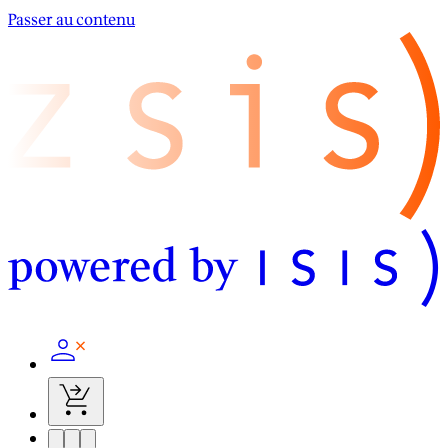
Passer au contenu