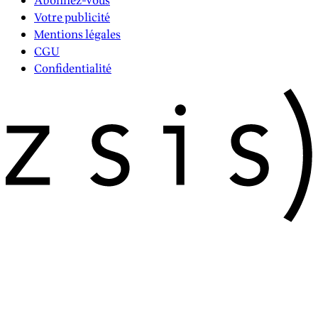
Abonnez-vous
Votre publicité
Mentions légales
CGU
Confidentialité