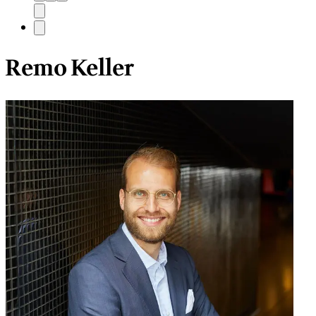
Remo Keller