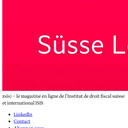
zsis) – le magazine en ligne de l’Institut de droit fiscal suisse
et international ISIS
LinkedIn
Contact