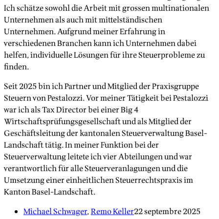
Ich schätze sowohl die Arbeit mit grossen multinationalen
Unternehmen als auch mit mittelständischen
Unternehmen. Aufgrund meiner Erfahrung in
verschiedenen Branchen kann ich Unternehmen dabei
helfen, individuelle Lösungen für ihre Steuerprobleme zu
finden.
Seit 2025 bin ich Partner und Mitglied der Praxisgruppe
Steuern von Pestalozzi. Vor meiner Tätigkeit bei Pestalozzi
war ich als Tax Director bei einer Big 4
Wirtschaftsprüfungsgesellschaft und als Mitglied der
Geschäftsleitung der kantonalen Steuerverwaltung Basel-
Landschaft tätig. In meiner Funktion bei der
Steuerverwaltung leitete ich vier Abteilungen und war
verantwortlich für alle Steuerveranlagungen und die
Umsetzung einer einheitlichen Steuerrechtspraxis im
Kanton Basel-Landschaft.
Michael Schwager
,
Remo Keller
22 septembre 2025