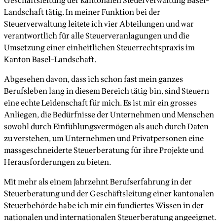
Geschäftsleitung der kantonalen Steuerverwaltung Basel-
Landschaft tätig. In meiner Funktion bei der
Steuerverwaltung leitete ich vier Abteilungen und war
verantwortlich für alle Steuerveranlagungen und die
Umsetzung einer einheitlichen Steuerrechtspraxis im
Kanton Basel-Landschaft.
Abgesehen davon, dass ich schon fast mein ganzes
Berufsleben lang in diesem Bereich tätig bin, sind Steuern
eine echte Leidenschaft für mich. Es ist mir ein grosses
Anliegen, die Bedürfnisse der Unternehmen und Menschen
sowohl durch Einfühlungsvermögen als auch durch Daten
zu verstehen, um Unternehmen und Privatpersonen eine
massgeschneiderte Steuerberatung für ihre Projekte und
Herausforderungen zu bieten.
Mit mehr als einem Jahrzehnt Berufserfahrung in der
Steuerberatung und der Geschäftsleitung einer kantonalen
Steuerbehörde habe ich mir ein fundiertes Wissen in der
nationalen und internationalen Steuerberatung angeeignet.