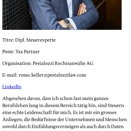
Titre
:
Dipl. Steuerexperte
Poste
:
Tax Partner
Organisation
:
Pestalozzi Rechtsanwälte AG
E-mail
:
remo.keller@pestalozzilaw.com
LinkedIn
Abgesehen davon, dass ich schon fast mein ganzes
Berufsleben lang in diesem Bereich tätig bin, sind Steuern
eine echte Leidenschaft für mich. Es ist mir ein grosses
Anliegen, die Bedürfnisse der Unternehmen und Menschen
sowohl durch Einfühlungsvermögen als auch durch Daten