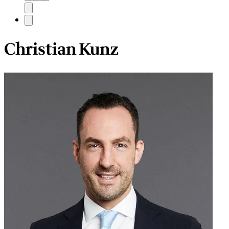
Christian Kunz