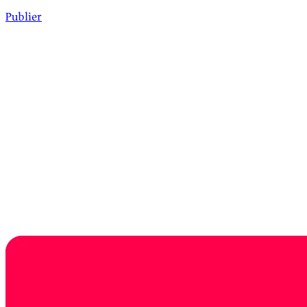
Publier