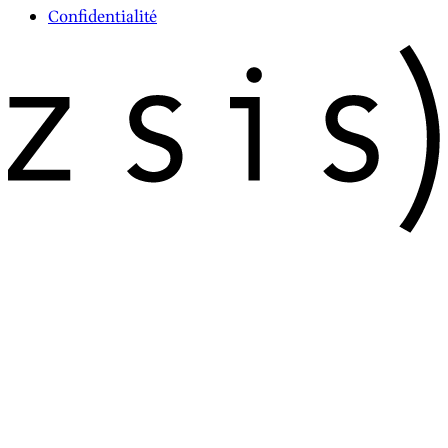
Confidentialité