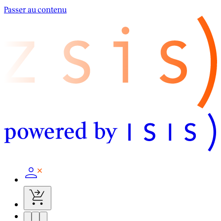
Passer au contenu