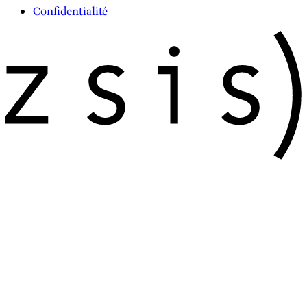
Confidentialité