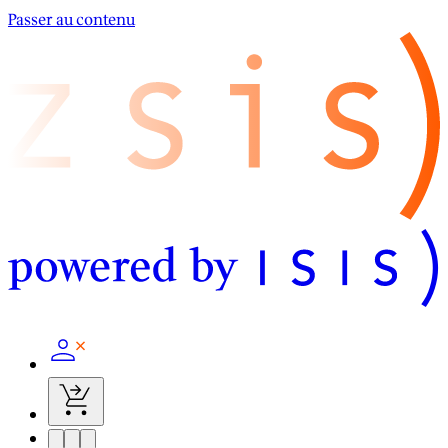
Passer au contenu