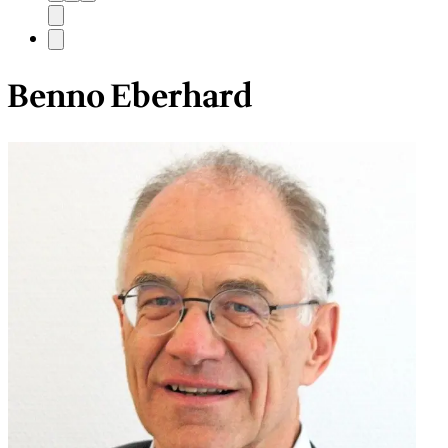
Benno Eberhard