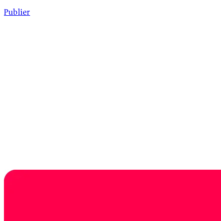
Publier