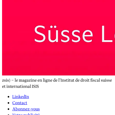
zsis) – le magazine en ligne de l’Institut de droit fiscal suisse
et international ISIS
LinkedIn
Contact
Abonnez-vous