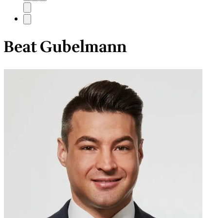
Beat Gubelmann