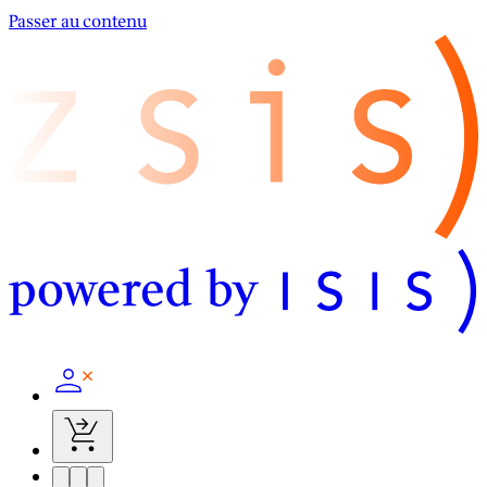
Passer au contenu