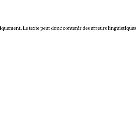
iquement. Le texte peut donc contenir des erreurs linguistique