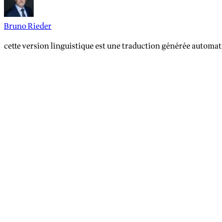
Bruno Rieder
cette version linguistique est une traduction générée automat