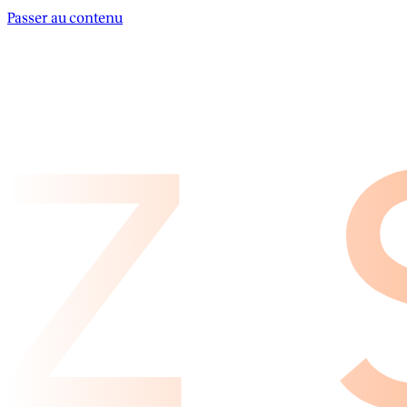
Passer au contenu