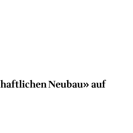
chaftlichen Neubau» auf