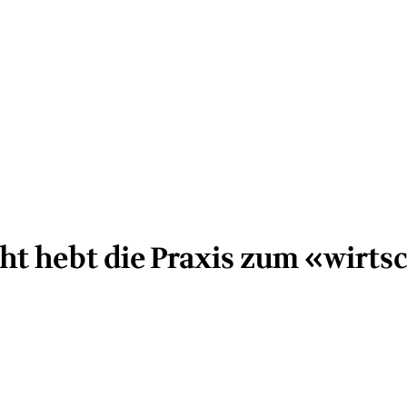
ht hebt die Praxis zum «wirts