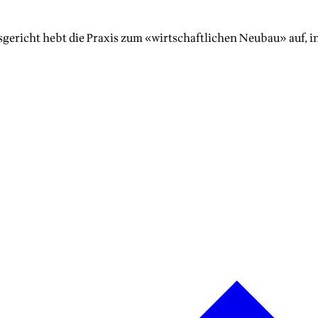
gericht hebt die Praxis zum «wirtschaftlichen Neubau» auf
, i