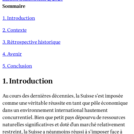
Sommaire
1. Introduction
2. Contexte
3. Rétrospective historique
4. Avenir
5. Conclusion
1. Introduction
Au cours des dernières décennies, la Suisse s’est imposée
comme une véritable réussite en tant que pôle économique
dans un environnement international hautement
concurrentiel. Bien que petit pays dépourvu de ressources
naturelles significatives et doté d’un marché relativement
restreint, la Suisse a néanmoins réussi à s’imposer face à