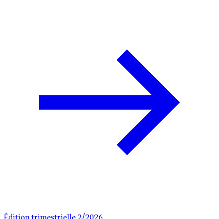
Édition trimestrielle 2/2026