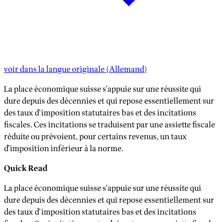
voir dans la langue originale
(
Allemand
)
La place économique suisse s'appuie sur une réussite qui
dure depuis des décennies et qui repose essentiellement sur
des taux d'imposition statutaires bas et des incitations
fiscales. Ces incitations se traduisent par une assiette fiscale
réduite ou prévoient, pour certains revenus, un taux
d’imposition inférieur à la norme.
Quick Read
La place économique suisse s'appuie sur une réussite qui
dure depuis des décennies et qui repose essentiellement sur
des taux d'imposition statutaires bas et des incitations