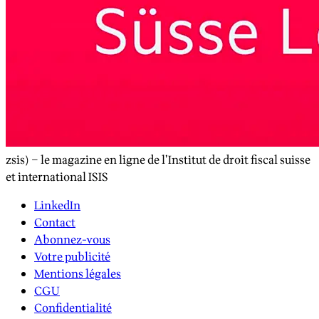
zsis) – le magazine en ligne de l’Institut de droit fiscal suisse
et international ISIS
LinkedIn
Contact
Abonnez-vous
Votre publicité
Mentions légales
CGU
Confidentialité