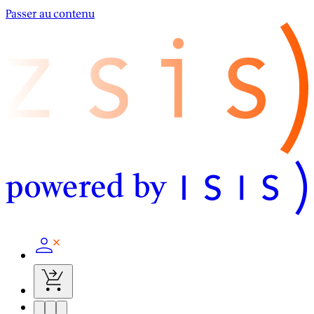
Passer au contenu