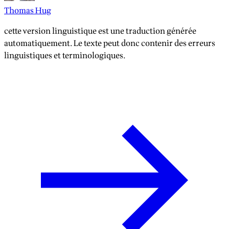
Thomas Hug
cette version linguistique est une traduction générée
automatiquement. Le texte peut donc contenir des erreurs
linguistiques et terminologiques.