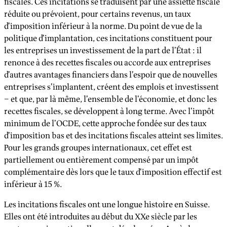
fiscales. Ces incitations se traduisent par une assiette fiscale
réduite ou prévoient, pour certains revenus, un taux
d’imposition inférieur à la norme. Du point de vue de la
politique d’implantation, ces incitations constituent pour
les entreprises un investissement de la part de l’État : il
renonce à des recettes fiscales ou accorde aux entreprises
d’autres avantages financiers dans l’espoir que de nouvelles
entreprises s’implantent, créent des emplois et investissent
– et que, par là même, l’ensemble de l’économie, et donc les
recettes fiscales, se développent à long terme. Avec l’impôt
minimum de l’OCDE, cette approche fondée sur des taux
d’imposition bas et des incitations fiscales atteint ses limites.
Pour les grands groupes internationaux, cet effet est
partiellement ou entièrement compensé par un impôt
complémentaire dès lors que le taux d’imposition effectif est
inférieur à 15 %.
Les incitations fiscales ont une longue histoire en Suisse.
Elles ont été introduites au début du XXe siècle par les