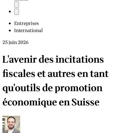
Entreprises
International
25 juin 2026
L'avenir des incitations
fiscales et autres en tant
qu'outils de promotion
économique en Suisse