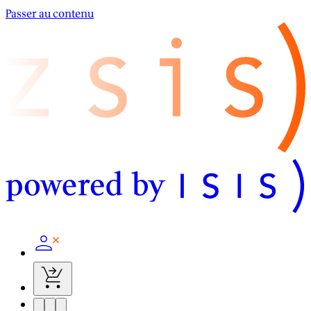
Passer au contenu