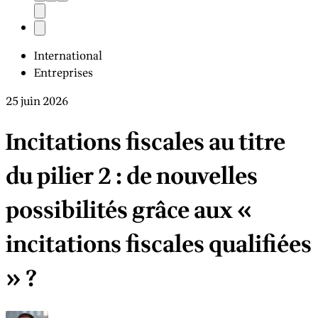
International
Entreprises
25 juin 2026
Incitations fiscales au titre
du pilier 2 : de nouvelles
possibilités grâce aux «
incitations fiscales qualifiées
» ?