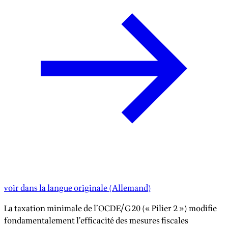
voir dans la langue originale
(
Allemand
)
La taxation minimale de l’OCDE/G20 (« Pilier 2 ») modifie
fondamentalement l’efficacité des mesures fiscales