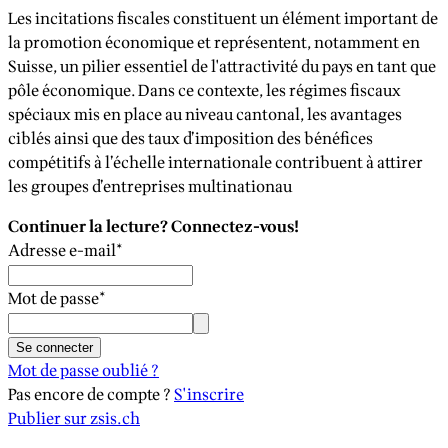
Les incitations fiscales constituent un élément important de
la promotion économique et représentent, notamment en
Suisse, un pilier essentiel de l'attractivité du pays en tant que
pôle économique. Dans ce contexte, les régimes fiscaux
spéciaux mis en place au niveau cantonal, les avantages
ciblés ainsi que des taux d’imposition des bénéfices
compétitifs à l’échelle internationale contribuent à attirer
les groupes d’entreprises multinationau
Continuer la lecture? Connectez-vous!
Adresse e-mail
*
Mot de passe
*
Se connecter
Mot de passe oublié ?
Pas encore de compte ?
S'inscrire
Publier sur zsis.ch