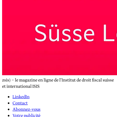
zsis) – le magazine en ligne de l’Institut de droit fiscal suisse
et international ISIS
LinkedIn
Contact
Abonnez-vous
Votre publicité