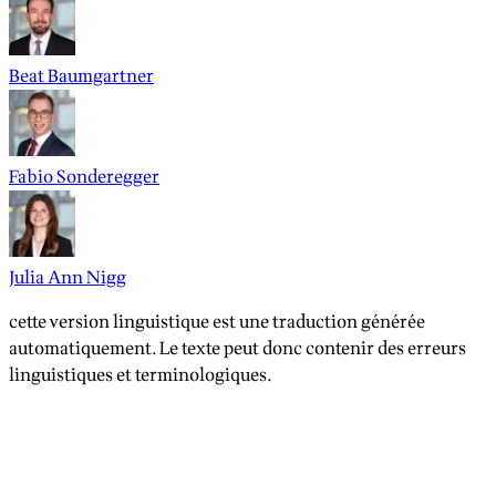
Beat Baumgartner
Fabio Sonderegger
Julia Ann Nigg
cette version linguistique est une traduction générée
automatiquement. Le texte peut donc contenir des erreurs
linguistiques et terminologiques.