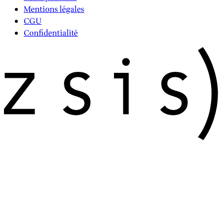
Mentions légales
CGU
Confidentialité