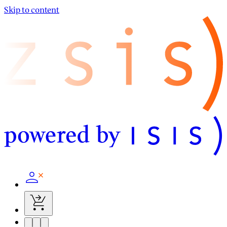
Skip to content