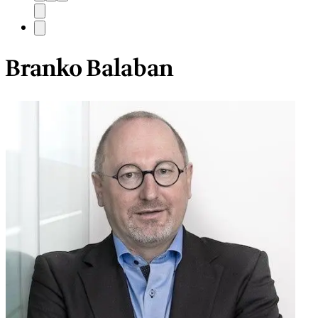
Branko Balaban