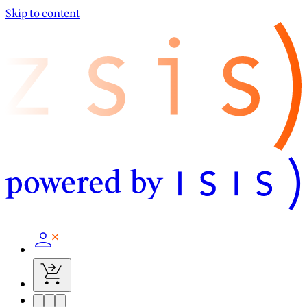
Skip to content