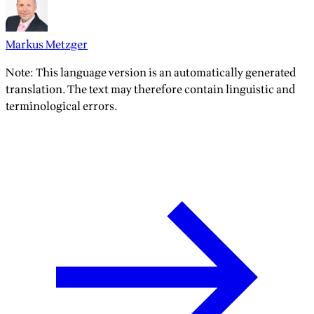
Markus Metzger
Note: This language version is an automatically generated
translation. The text may therefore contain linguistic and
terminological errors.