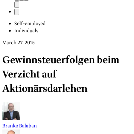
Self-employed
Individuals
March 27, 2015
Gewinnsteuerfolgen beim
Verzicht auf
Aktionärsdarlehen
Branko Balaban