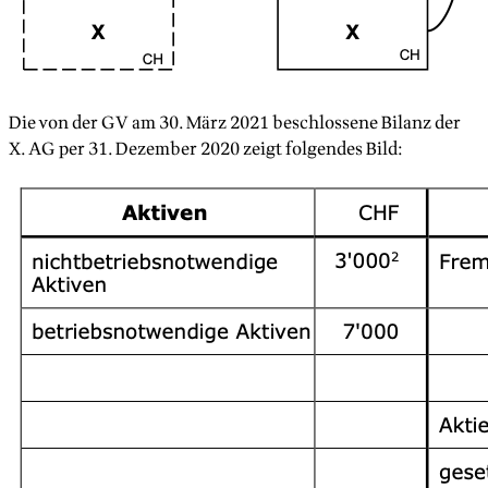
Die von der GV am 30. März 2021 beschlossene Bilanz der
X. AG per 31. Dezember 2020 zeigt folgendes Bild: