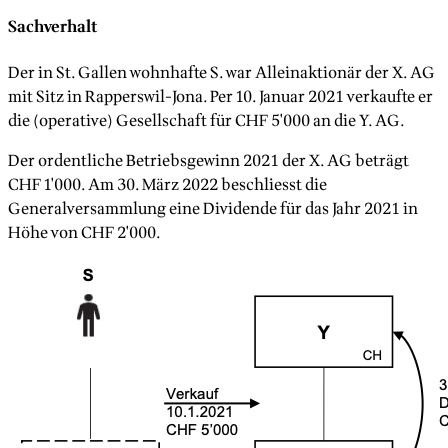
Sachverhalt
Der in St. Gallen wohnhafte S. war Alleinaktionär der X. AG
mit Sitz in Rapperswil-Jona. Per 10. Januar 2021 verkaufte er
die (operative) Gesellschaft für CHF 5'000 an die Y. AG.
Der ordentliche Betriebsgewinn 2021 der X. AG beträgt
CHF 1'000. Am 30. März 2022 beschliesst die
Generalversammlung eine Dividende für das Jahr 2021 in
Höhe von CHF 2'000.