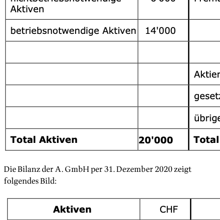
Die Bilanz der A. GmbH per 31. Dezember 2020 zeigt
folgendes Bild: