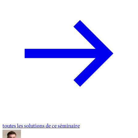
toutes les solutions de ce séminaire