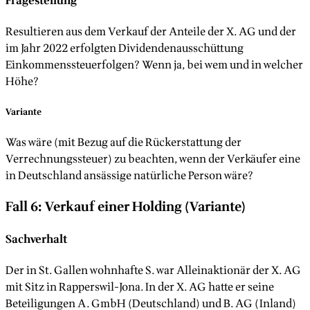
Fragestellung
Resultieren aus dem Verkauf der Anteile der X. AG und der
im Jahr 2022 erfolgten Dividendenausschüttung
Einkommenssteuerfolgen? Wenn ja, bei wem und in welcher
Höhe?
Variante
Was wäre (mit Bezug auf die Rückerstattung der
Verrechnungssteuer) zu beachten, wenn der Verkäufer eine
in Deutschland ansässige natürliche Person wäre?
Fall 6: Verkauf einer Holding (Variante)
Sachverhalt
Der in St. Gallen wohnhafte S. war Alleinaktionär der X. AG
mit Sitz in Rapperswil-Jona. In der X. AG hatte er seine
Beteiligungen A. GmbH (Deutschland) und B. AG (Inland)