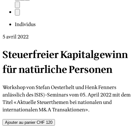
Individus
5 avril 2022
Steuerfreier Kapitalgewinn
für natürliche Personen
Workshop von Stefan Oesterhelt und Henk Fenners
anlässlich des ISIS)-Seminars vom 05. April 2022 mit dem
Titel «Aktuelle Steuerthemen bei nationalen und
internationalen M&A Transaktionen».
Ajouter au panier
CHF 120