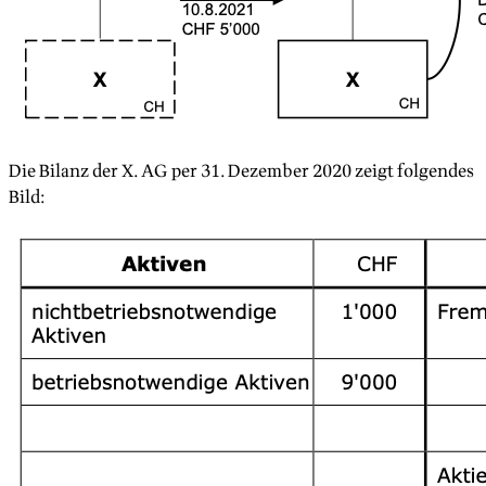
Die Bilanz der X. AG per 31. Dezember 2020 zeigt folgendes
Bild: