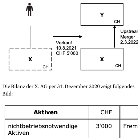
Die Bilanz der X. AG per 31. Dezember 2020 zeigt folgendes
Bild: