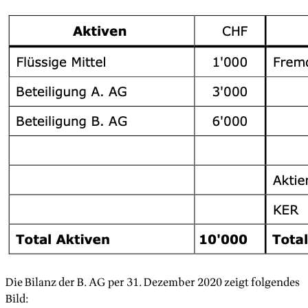
Die Bilanz der B. AG per 31. Dezember 2020 zeigt folgendes
Bild: