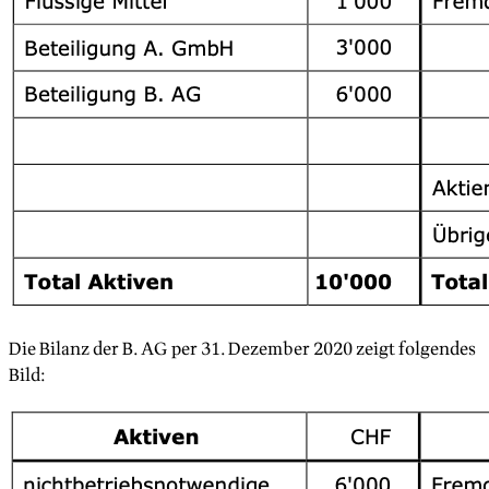
Die Bilanz der B. AG per 31. Dezember 2020 zeigt folgendes
Bild: