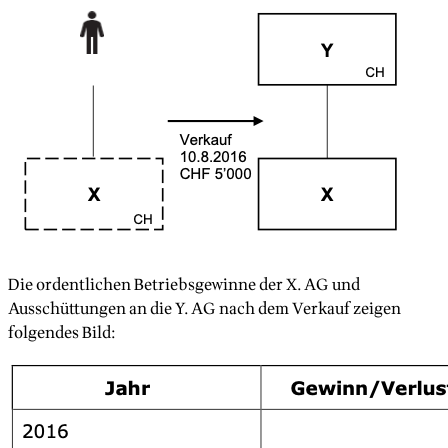
Die ordentlichen Betriebsgewinne der X. AG und
Ausschüttungen an die Y. AG nach dem Verkauf zeigen
folgendes Bild: