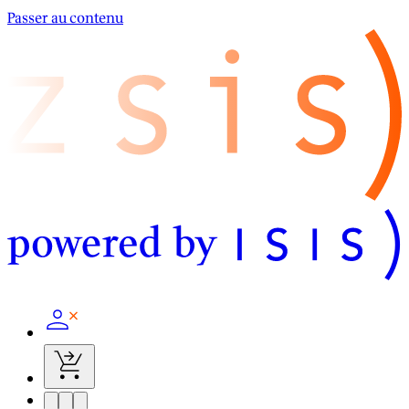
Passer au contenu