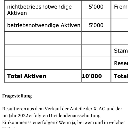
Fragestellung
Resultieren aus dem Verkauf der Anteile der X. AG und der
im Jahr 2022 erfolgten Dividendenausschüttung
Einkommenssteuerfolgen? Wenn ja, bei wem und in welcher