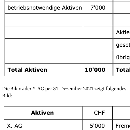
Die Bilanz der Y. AG per 31. Dezember 2021 zeigt folgendes
Bild: