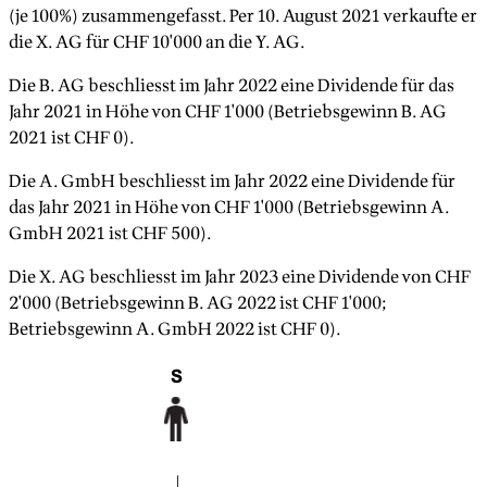
(je 100%) zusammengefasst. Per 10. August 2021 verkaufte er
die X. AG für CHF 10'000 an die Y. AG.
Die B. AG beschliesst im Jahr 2022 eine Dividende für das
Jahr 2021 in Höhe von CHF 1'000 (Betriebsgewinn B. AG
2021 ist CHF 0).
Die A. GmbH beschliesst im Jahr 2022 eine Dividende für
das Jahr 2021 in Höhe von CHF 1'000 (Betriebsgewinn A.
GmbH 2021 ist CHF 500).
Die X. AG beschliesst im Jahr 2023 eine Dividende von CHF
2'000 (Betriebsgewinn B. AG 2022 ist CHF 1'000;
Betriebsgewinn A. GmbH 2022 ist CHF 0).