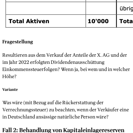
Fragestellung
Resultieren aus dem Verkauf der Anteile der X. AG und der
im Jahr 2022 erfolgten Dividendenausschüttung
Einkommenssteuerfolgen? Wenn ja, bei wem und in welcher
Höhe?
Variante
Was wäre (mit Bezug auf die Rückerstattung der
Verrechnungssteuer) zu beachten, wenn der Verkäufer eine
in Deutschland ansässige natürliche Person wäre?
Fall 2: Behandlung von Kapitaleinlagereserven