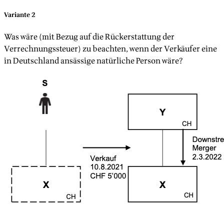
Variante 2
Was wäre (mit Bezug auf die Rückerstattung der
Verrechnungssteuer) zu beachten, wenn der Verkäufer eine
in Deutschland ansässige natürliche Person wäre?