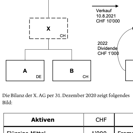
Die Bilanz der X. AG per 31. Dezember 2020 zeigt folgendes
Bild: