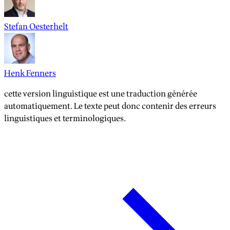
Stefan Oesterhelt
Henk Fenners
cette version linguistique est une traduction générée
automatiquement. Le texte peut donc contenir des erreurs
linguistiques et terminologiques.