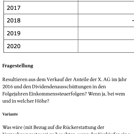
Fragestellung
Resultieren aus dem Verkauf der Anteile der X. AG im Jahr
2016 und den Dividendenausschüttungen in den
Folgejahren Einkommenssteuerfolgen? Wenn ja, bei wem
und in welcher Höhe?
Variante
Was wäre (mit Bezug auf die Rückerstattung der