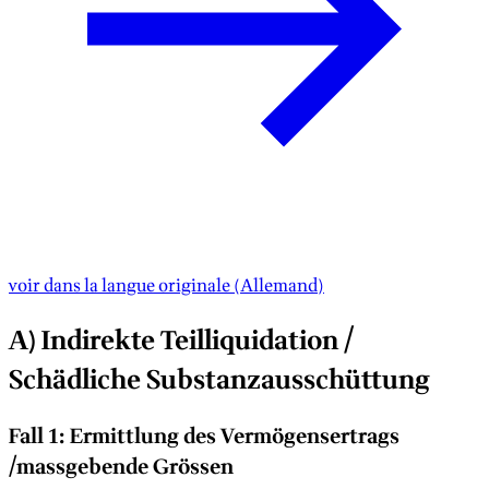
voir dans la langue originale
(
Allemand
)
A) Indirekte Teilliquidation /
Schädliche Substanzausschüttung
Fall 1: Ermittlung des Vermögensertrags
/massgebende Grössen