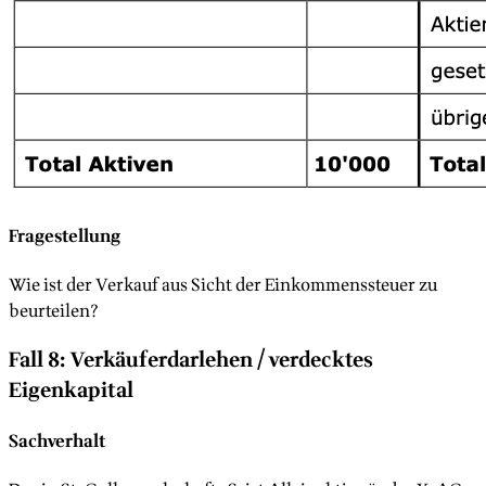
Fragestellung
Wie ist der Verkauf aus Sicht der Einkommenssteuer zu
beurteilen?
Fall 8: Verkäuferdarlehen / verdecktes
Eigenkapital
Sachverhalt