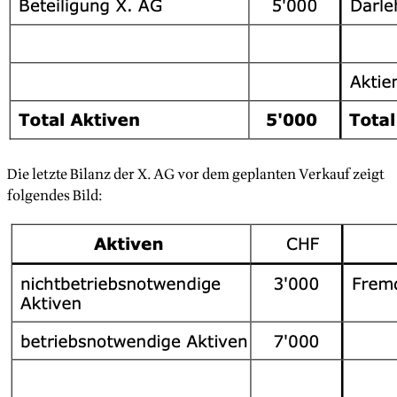
Die letzte Bilanz der X. AG vor dem geplanten Verkauf zeigt
folgendes Bild: