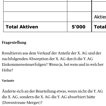
Fragestellung
Resultieren aus dem Verkauf der Anteile der X. AG und der
nachfolgenden Absorption der X. AG durch die Y. AG
Einkommenssteuerfolgen? Wenn ja, bei wem und in welcher
Höhe?
Variante
Änderte sich an der Beurteilung etwas, wenn nicht die Y. AG
die X. AG, sondern die X. AG die Y. AG absorbiert hätte
(Downstream-Merger)?