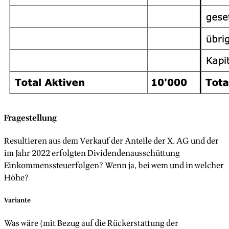
Fragestellung
Resultieren aus dem Verkauf der Anteile der X. AG und der
im Jahr 2022 erfolgten Dividendenausschüttung
Einkommenssteuerfolgen? Wenn ja, bei wem und in welcher
Höhe?
Variante
Was wäre (mit Bezug auf die Rückerstattung der