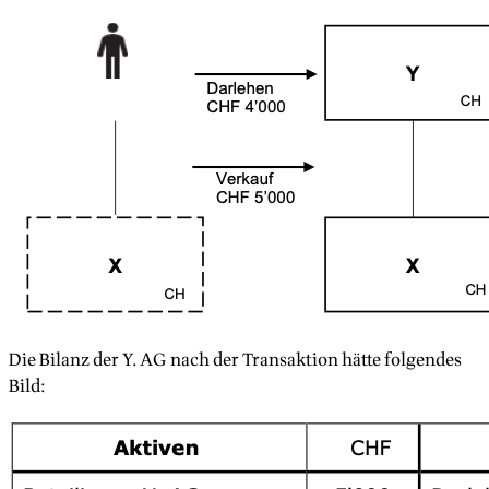
Die Bilanz der Y. AG nach der Transaktion hätte folgendes
Bild: