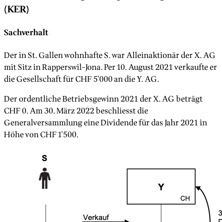
(KER)
Sachverhalt
Der in St. Gallen wohnhafte S. war Alleinaktionär der X. AG
mit Sitz in Rapperswil-Jona. Per 10. August 2021 verkaufte er
die Gesellschaft für CHF 5'000 an die Y. AG.
Der ordentliche Betriebsgewinn 2021 der X. AG beträgt
CHF 0. Am 30. März 2022 beschliesst die
Generalversammlung eine Dividende für das Jahr 2021 in
Höhe von CHF 1'500.