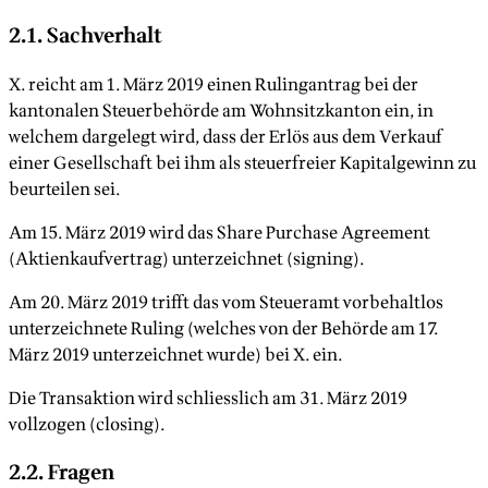
2.1. Sachverhalt
X. reicht am 1. März 2019 einen Rulingantrag bei der
kantonalen Steuerbehörde am Wohnsitzkanton ein, in
welchem dargelegt wird, dass der Erlös aus dem Verkauf
einer Gesellschaft bei ihm als steuerfreier Kapitalgewinn zu
beurteilen sei.
Am 15. März 2019 wird das Share Purchase Agreement
(Aktienkaufvertrag) unterzeichnet (signing).
Am 20. März 2019 trifft das vom Steueramt vorbehaltlos
unterzeichnete Ruling (welches von der Behörde am 17.
März 2019 unterzeichnet wurde) bei X. ein.
Die Transaktion wird schliesslich am 31. März 2019
vollzogen (closing).
2.2. Fragen