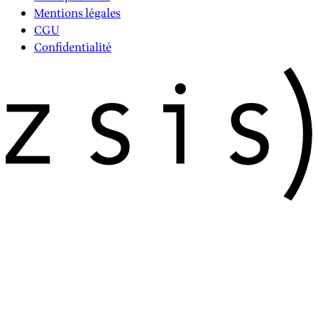
Mentions légales
CGU
Confidentialité