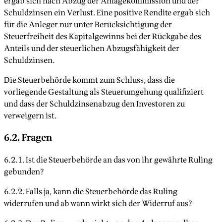
ergab sich nach Abzug der Anlagekommission und der
Schuldzinsen ein Verlust. Eine positive Rendite ergab sich
für die Anleger nur unter Berücksichtigung der
Steuerfreiheit des Kapitalgewinns bei der Rückgabe des
Anteils und der steuerlichen Abzugsfähigkeit der
Schuldzinsen.
Die Steuerbehörde kommt zum Schluss, dass die
vorliegende Gestaltung als Steuerumgehung qualifiziert
und dass der Schuldzinsenabzug den Investoren zu
verweigern ist.
6.2. Fragen
6.2.1. Ist die Steuerbehörde an das von ihr gewährte Ruling
gebunden?
6.2.2. Falls ja, kann die Steuerbehörde das Ruling
widerrufen und ab wann wirkt sich der Widerruf aus?