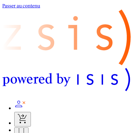
Passer au contenu