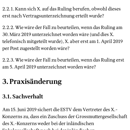
2.2.1. Kann sich X. auf das Ruling berufen, obwohl dieses
erst nach Vertragsunterzeichnung erteilt wurde?
2.2.2. Wie wäre der Fall zu beurteilen, wenn das Ruling am
30. März 2019 unterzeichnet worden wäre (und dies X.
telefonisch mitgeteilt wurde), X. aber erst am 1. April 2019
per Post zugestellt worden wäre?
2.2.3. Wie wäre der Fall zu beurteilen, wenn das Ruling erst
am 5. April 2019 unterzeichnet worden wäre?
3. Praxisänderung
3.1. Sachverhalt
Am 15. Juni 2019 sichert die ESTV dem Vertreter des X.-
Konzerns zu, dass ein Zuschuss der Grossmuttergesellschaft
des X.-Konzerns weder bei der inländischen