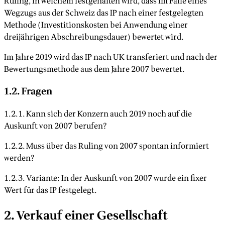
Ruling, in welchem festgehalten wird, dass im Falle eines
Wegzugs aus der Schweiz das IP nach einer festgelegten
Methode (Investitionskosten bei Anwendung einer
dreijährigen Abschreibungsdauer) bewertet wird.
Im Jahre 2019 wird das IP nach UK transferiert und nach der
Bewertungsmethode aus dem Jahre 2007 bewertet.
1.2. Fragen
1.2.1. Kann sich der Konzern auch 2019 noch auf die
Auskunft von 2007 berufen?
1.2.2. Muss über das Ruling von 2007 spontan informiert
werden?
1.2.3. Variante: In der Auskunft von 2007 wurde ein fixer
Wert für das IP festgelegt.
2. Verkauf einer Gesellschaft