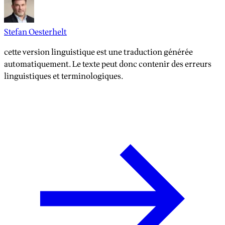
Stefan Oesterhelt
cette version linguistique est une traduction générée
automatiquement. Le texte peut donc contenir des erreurs
linguistiques et terminologiques.