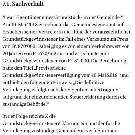
7.1. Sachverhalt
X war Eigentümer eines Grundstücks in der Gemeinde Y.
Am 10. Mai 2018 errechnete das Gemeindesteueramt auf
Ersuchen seiner Vertreterin die Höhe der voraussichtlichen
Grundstückgewinnsteuer im Fall eines Verkaufs zum Preis
von Fr. 870‘000. Dabei ging es von einem Verkehrswert vor
20 Jahren von Fr. 620/m2 aus und errechnete eine
Grundstückgewinnsteuer von Fr. 32‘000. Die Berechnung
hatte den Titel „Provisorische
Grundstückgewinnsteuerverfügung vom 10.Mai 2018“ und
enthielt den folgenden Hinweis: „Die definitive
Veranlagung erfolgt nach der Eigentumsübertragung
aufgrund der einzureichenden Steuererklärung durch die
zuständige Behörde.“
In der Folge reichte X die
Grundstückgewinnsteuererklärung ein und der für die
Veranlagung zuständige Gemeinderat verfügte einen