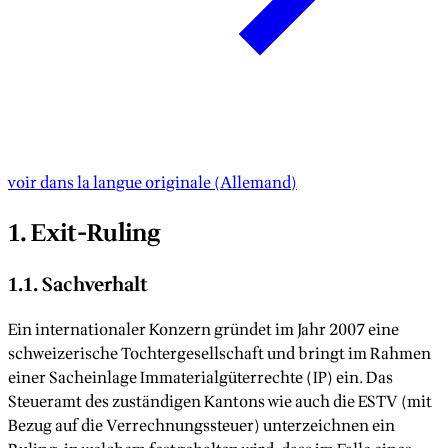
voir dans la langue originale
(
Allemand
)
1. Exit-Ruling
1.1. Sachverhalt
Ein internationaler Konzern gründet im Jahr 2007 eine
schweizerische Tochtergesellschaft und bringt im Rahmen
einer Sacheinlage Immaterialgüterrechte (IP) ein. Das
Steueramt des zuständigen Kantons wie auch die ESTV (mit
Bezug auf die Verrechnungssteuer) unterzeichnen ein