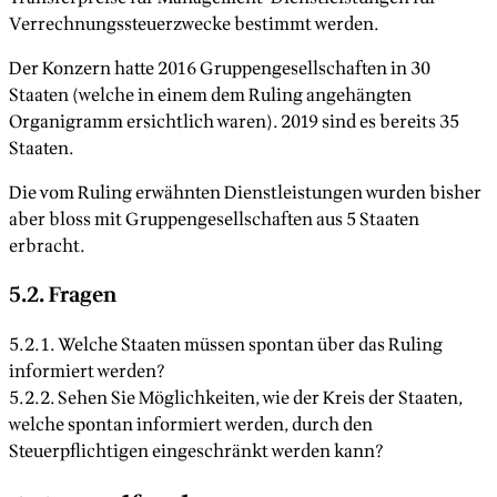
Verrechnungssteuerzwecke bestimmt werden.
Der Konzern hatte 2016 Gruppengesellschaften in 30
Staaten (welche in einem dem Ruling angehängten
Organigramm ersichtlich waren). 2019 sind es bereits 35
Staaten.
Die vom Ruling erwähnten Dienstleistungen wurden bisher
aber bloss mit Gruppengesellschaften aus 5 Staaten
erbracht.
5.2. Fragen
5.2.1. Welche Staaten müssen spontan über das Ruling
informiert werden?
5.2.2. Sehen Sie Möglichkeiten, wie der Kreis der Staaten,
welche spontan informiert werden, durch den
Steuerpflichtigen eingeschränkt werden kann?