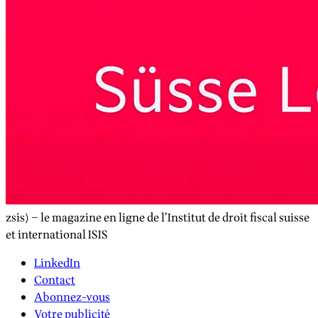
zsis) – le magazine en ligne de l’Institut de droit fiscal suisse
et international ISIS
LinkedIn
Contact
Abonnez-vous
Votre publicité