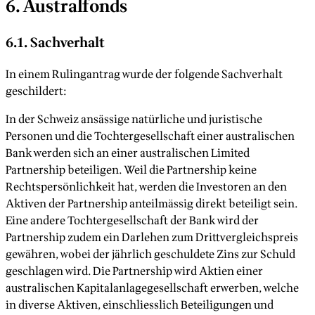
6. Australfonds
6.1. Sachverhalt
In einem Rulingantrag wurde der folgende Sachverhalt
geschildert:
In der Schweiz ansässige natürliche und juristische
Personen und die Tochtergesellschaft einer australischen
Bank werden sich an einer australischen Limited
Partnership beteiligen. Weil die Partnership keine
Rechtspersönlichkeit hat, werden die Investoren an den
Aktiven der Partnership anteilmässig direkt beteiligt sein.
Eine andere Tochtergesellschaft der Bank wird der
Partnership zudem ein Darlehen zum Drittvergleichspreis
gewähren, wobei der jährlich geschuldete Zins zur Schuld
geschlagen wird. Die Partnership wird Aktien einer
australischen Kapitalanlagegesellschaft erwerben, welche
in diverse Aktiven, einschliesslich Beteiligungen und