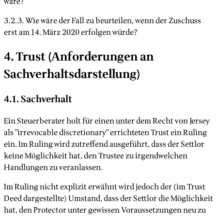
wäre?
3.2.3. Wie wäre der Fall zu beurteilen, wenn der Zuschuss
erst am 14. März 2020 erfolgen würde?
4. Trust (Anforderungen an
Sachverhaltsdarstellung)
4.1. Sachverhalt
Ein Steuerberater holt für einen unter dem Recht von Jersey
als "irrevocable discretionary" errichteten Trust ein Ruling
ein. Im Ruling wird zutreffend ausgeführt, dass der Settlor
keine Möglichkeit hat, den Trustee zu irgendwelchen
Handlungen zu veranlassen.
Im Ruling nicht explizit erwähnt wird jedoch der (im Trust
Deed dargestellte) Umstand, dass der Settlor die Möglichkeit
hat, den Protector unter gewissen Voraussetzungen neu zu