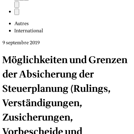
Autres
International
9 septembre 2019
Möglichkeiten und Grenzen
der Absicherung der
Steuerplanung (Rulings,
Verständigungen,
Zusicherungen,
Vorbescheide und