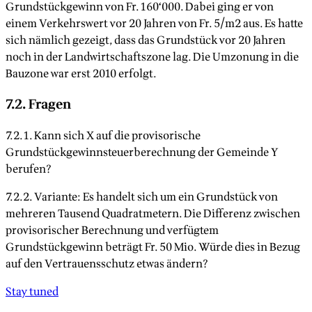
Grundstückgewinn von Fr. 160‘000. Dabei ging er von
einem Verkehrswert vor 20 Jahren von Fr. 5/m2 aus. Es hatte
sich nämlich gezeigt, dass das Grundstück vor 20 Jahren
noch in der Landwirtschaftszone lag. Die Umzonung in die
Bauzone war erst 2010 erfolgt.
7.2. Fragen
7.2.1. Kann sich X auf die provisorische
Grundstückgewinnsteuerberechnung der Gemeinde Y
berufen?
7.2.2. Variante: Es handelt sich um ein Grundstück von
mehreren Tausend Quadratmetern. Die Differenz zwischen
provisorischer Berechnung und verfügtem
Grundstückgewinn beträgt Fr. 50 Mio. Würde dies in Bezug
auf den Vertrauensschutz etwas ändern?
Stay tuned