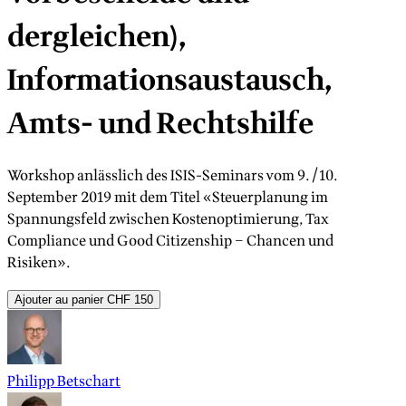
dergleichen),
Informationsaustausch,
Amts- und Rechtshilfe
Workshop anlässlich des ISIS-Seminars vom 9./10.
September 2019 mit dem Titel «Steuerplanung im
Spannungsfeld zwischen Kostenoptimierung, Tax
Compliance und Good Citizenship – Chancen und
Risiken».
Ajouter au panier
CHF 150
Philipp Betschart