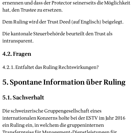
ernennen und dass der Protector seinerseits die Möglichkeit
hat, den Trustee zu ersetzen.
Dem Ruling wird der Trust Deed (auf Englisch) beigelegt.
Die kantonale Steuerbehörde beurteilt den Trust als
intransparent.
4.2. Fragen
4.2.1. Entfaltet das Ruling Rechtswirkungen?
5. Spontane Information über Ruling
5.1. Sachverhalt
Die schweizerische Gruppengesellschaft eines
internationalen Konzerns holte bei der ESTV im Jahr 2016
ein Ruling ein, in welchem die gruppeninternen
Transferpreise für Management-Dienstleistungen für