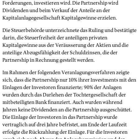
Forderungen, investieren wird. Die Partnership wird
Dividenden und beim Verkauf der Anteile an der
Kapitalanlagegesellschaft Kapitalgewinne erzielen.
Die Steuerbehörde unterzeichnete das Ruling und bestätigte
darin, die Steuerfreiheit der anteiligen privaten
Kapitalgewinne aus der Veräusserung der Aktien und die
anteilige Abzugsfähigkeit der Schuldzinsen, die der
Partnership in Rechnung gestellt werden.
Im Rahmen der folgenden Veranlagungsverfahren zeigte
sich, dass die Partnership nur 10% ihrer Investments mit den
Einlagen der Investoren finanzierte; 90% der Anlagen
wurden durch das Darlehen der Tochtergesellschaft der
mitbeteiligten Bank finanziert. Auch wurden während
Jahren keine Dividenden an die Partnership ausgeschüttet.
Die Einlage der Investoren in das Partnership wurde
vertraglich auf drei Jahre befristet, am Ende der Laufzeit
erfolgte die Rückzahlung der Einlage. Für die Investoren