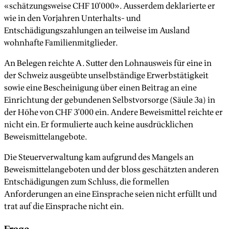
«schätzungsweise CHF 10'000». Ausserdem deklarierte er
wie in den Vorjahren Unterhalts- und
Entschädigungszahlungen an teilweise im Ausland
wohnhafte Familienmitglieder.
An Belegen reichte A. Sutter den Lohnausweis für eine in
der Schweiz ausgeübte unselbständige Erwerbstätigkeit
sowie eine Bescheinigung über einen Beitrag an eine
Einrichtung der gebundenen Selbstvorsorge (Säule 3a) in
der Höhe von CHF 3'000 ein. Andere Beweismittel reichte er
nicht ein. Er formulierte auch keine ausdrücklichen
Beweismittelangebote.
Die Steuerverwaltung kam aufgrund des Mangels an
Beweismittelangeboten und der bloss geschätzten anderen
Entschädigungen zum Schluss, die formellen
Anforderungen an eine Einsprache seien nicht erfüllt und
trat auf die Einsprache nicht ein.