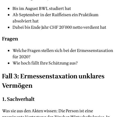
Bis im August BWL studiert hat
Ab September in der Raiffeisen ein Praktikum
absolviert hat
Dabei bis Ende Jahr CHF 20’000 netto verdient hat
Fragen
Welche Fragen stellen sich bei der Ermessenstaxation
für 2020?
Wie hoch fällt Ihre Schätzung aus?
Fall 3: Ermessenstaxation unklares
Vermögen
1. Sachverhalt
Was sie aus den Akten wissen: Die Person ist eine