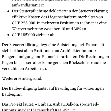
aufwändig saniert
Der Steuerpflichtige deklariert in der Steuererklärung
effektive Kosten des Liegenschaftenunterhaltes von
CHF 223’000. In mehreren Positionen rechnet er eine
Wertvermehrung zwischen 10 und 30% an.
CHF 185’000 zieht er ab
Der Steuererklärung liegt eine Aufstellung bei. Es handelt
sich bei fast allen Positionen um Architektenhonorare,
Baugenehmigung und Baumeisterarbeiten. Die Rechnungen
liegen bei, lassen aber keine genauen Rückschlüsse auf die
verrichteten Arbeiten zu.
Weiterer Hintergrund:
Die Baubewilligung lautet auf Bewilligung für vorzeitigen
Baubeginn.
Das Projekt lautet: «Umbau, Anbau Balkon, sowie Teil-
Umnutzung der Liegenschaft Kat.-Nr. …»