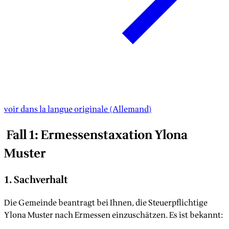
voir dans la langue originale
(
Allemand
)
Fall 1: Ermessenstaxation Ylona
Muster
1. Sachverhalt
Die Gemeinde beantragt bei Ihnen, die Steuerpflichtige
Ylona Muster nach Ermessen einzuschätzen. Es ist bekannt: