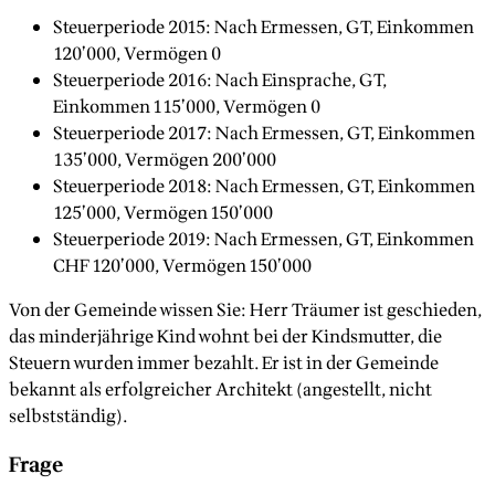
Steuerperiode 2015: Nach Ermessen, GT, Einkommen
120’000, Vermögen 0
Steuerperiode 2016: Nach Einsprache, GT,
Einkommen 115’000, Vermögen 0
Steuerperiode 2017: Nach Ermessen, GT, Einkommen
135’000, Vermögen 200’000
Steuerperiode 2018: Nach Ermessen, GT, Einkommen
125’000, Vermögen 150’000
Steuerperiode 2019: Nach Ermessen, GT, Einkommen
CHF 120’000, Vermögen 150’000
Von der Gemeinde wissen Sie: Herr Träumer ist geschieden,
das minderjährige Kind wohnt bei der Kindsmutter, die
Steuern wurden immer bezahlt. Er ist in der Gemeinde
bekannt als erfolgreicher Architekt (angestellt, nicht
selbstständig).
Frage