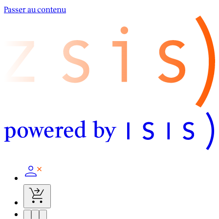
Passer au contenu