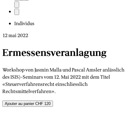
Individus
12 mai 2022
Ermessensveranlagung
Workshop von Jasmin Malla und Pascal Amsler anlässlich
des ISIS)-Seminars vom 12. Mai 2022 mit dem Titel
«Steuerverfahrensrecht einschliesslich
Rechtsmittelverfahren».
Ajouter au panier
CHF 120