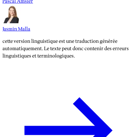
Pascal Amsler
Jasmin Malla
cette version linguistique est une traduction générée
automatiquement. Le texte peut donc contenir des erreurs
linguistiques et terminologiques.