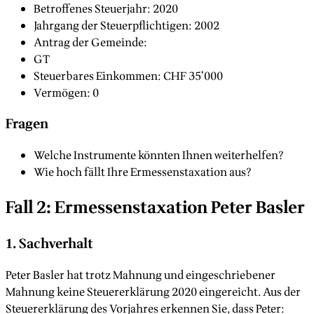
Betroffenes Steuerjahr: 2020
Jahrgang der Steuerpflichtigen: 2002
Antrag der Gemeinde:
GT
Steuerbares Einkommen: CHF 35’000
Vermögen: 0
Fragen
Welche Instrumente könnten Ihnen weiterhelfen?
Wie hoch fällt Ihre Ermessenstaxation aus?
Fall 2: Ermessenstaxation Peter Basler
1. Sachverhalt
Peter Basler hat trotz Mahnung und eingeschriebener
Mahnung keine Steuererklärung 2020 eingereicht. Aus der
Steuererklärung des Vorjahres erkennen Sie, dass Peter: