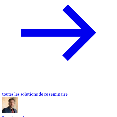
toutes les solutions de ce séminaire