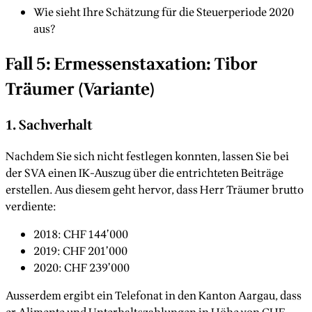
Wie sieht Ihre Schätzung für die Steuerperiode 2020
aus?
Fall 5: Ermessenstaxation: Tibor
Träumer (Variante)
1. Sachverhalt
Nachdem Sie sich nicht festlegen konnten, lassen Sie bei
der SVA einen IK-Auszug über die entrichteten Beiträge
erstellen. Aus diesem geht hervor, dass Herr Träumer brutto
verdiente:
2018: CHF 144’000
2019: CHF 201’000
2020: CHF 239’000
Ausserdem ergibt ein Telefonat in den Kanton Aargau, dass