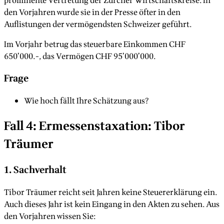
prominente Vertretung der Zürcher Wirtschaftskreise. In
den Vorjahren wurde sie in der Presse öfter in den
Auflistungen der vermögendsten Schweizer geführt.
Im Vorjahr betrug das steuerbare Einkommen CHF
650’000.-, das Vermögen CHF 95’000’000.
Frage
Wie hoch fällt Ihre Schätzung aus?
Fall 4: Ermessenstaxation: Tibor
Träumer
1. Sachverhalt
Tibor Träumer reicht seit Jahren keine Steuererklärung ein.
Auch dieses Jahr ist kein Eingang in den Akten zu sehen. Aus
den Vorjahren wissen Sie: