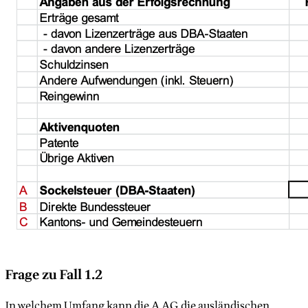
Frage zu Fall 1.2
In welchem Umfang kann die A AG die ausländischen