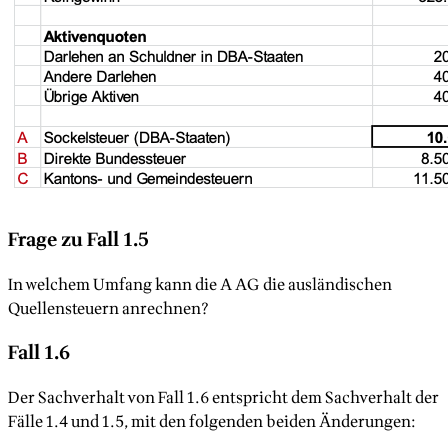
Frage zu Fall 1.5
In welchem Umfang kann die A AG die ausländischen
Quellensteuern anrechnen?
Fall 1.6
Der Sachverhalt von Fall 1.6 entspricht dem Sachverhalt der
Fälle 1.4 und 1.5, mit den folgenden beiden Änderungen: