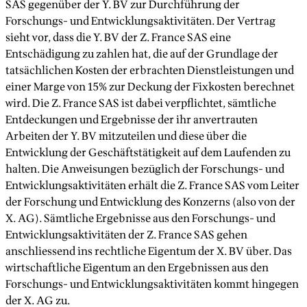
SAS gegenüber der Y. BV zur Durchführung der
Forschungs- und Entwicklungsaktivitäten. Der Vertrag
sieht vor, dass die Y. BV der Z. France SAS eine
Entschädigung zu zahlen hat, die auf der Grundlage der
tatsächlichen Kosten der erbrachten Dienstleistungen und
einer Marge von 15% zur Deckung der Fixkosten berechnet
wird. Die Z. France SAS ist dabei verpflichtet, sämtliche
Entdeckungen und Ergebnisse der ihr anvertrauten
Arbeiten der Y. BV mitzuteilen und diese über die
Entwicklung der Geschäftstätigkeit auf dem Laufenden zu
halten. Die Anweisungen bezüglich der Forschungs- und
Entwicklungsaktivitäten erhält die Z. France SAS vom Leiter
der Forschung und Entwicklung des Konzerns (also von der
X. AG). Sämtliche Ergebnisse aus den Forschungs- und
Entwicklungsaktivitäten der Z. France SAS gehen
anschliessend ins rechtliche Eigentum der X. BV über. Das
wirtschaftliche Eigentum an den Ergebnissen aus den
Forschungs- und Entwicklungsaktivitäten kommt hingegen
der X. AG zu.