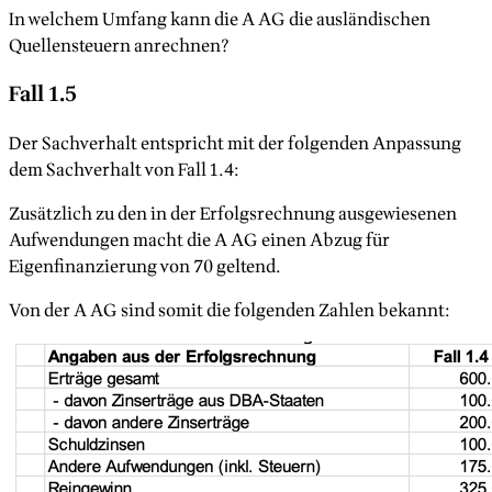
In welchem Umfang kann die A AG die ausländischen
Quellensteuern anrechnen?
Fall 1.5
Der Sachverhalt entspricht mit der folgenden Anpassung
dem Sachverhalt von Fall 1.4:
Zusätzlich zu den in der Erfolgsrechnung ausgewiesenen
Aufwendungen macht die A AG einen Abzug für
Eigenfinanzierung von 70 geltend.
Von der A AG sind somit die folgenden Zahlen bekannt: