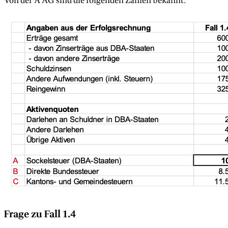
Von der A AG sind die folgenden Zahlen bekannt:
Frage zu Fall 1.4