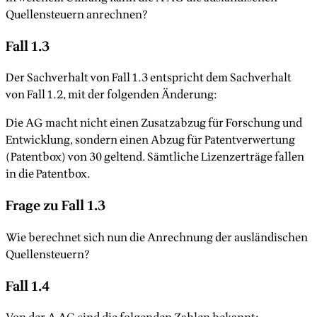
Quellensteuern anrechnen?
Fall 1.3
Der Sachverhalt von Fall 1.3 entspricht dem Sachverhalt
von Fall 1.2, mit der folgenden Änderung:
Die AG macht nicht einen Zusatzabzug für Forschung und
Entwicklung, sondern einen Abzug für Patentverwertung
(Patentbox) von 30 geltend. Sämtliche Lizenzerträge fallen
in die Patentbox.
Frage zu Fall 1.3
Wie berechnet sich nun die Anrechnung der ausländischen
Quellensteuern?
Fall 1.4