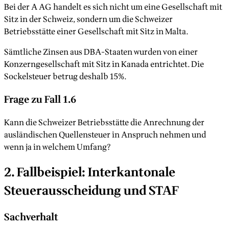
Bei der A AG handelt es sich nicht um eine Gesellschaft mit
Sitz in der Schweiz, sondern um die Schweizer
Betriebsstätte einer Gesellschaft mit Sitz in Malta.
Sämtliche Zinsen aus DBA-Staaten wurden von einer
Konzerngesellschaft mit Sitz in Kanada entrichtet. Die
Sockelsteuer betrug deshalb 15%.
Frage zu Fall 1.6
Kann die Schweizer Betriebsstätte die Anrechnung der
ausländischen Quellensteuer in Anspruch nehmen und
wenn ja in welchem Umfang?
2. Fallbeispiel: Interkantonale
Steuerausscheidung und STAF
Sachverhalt