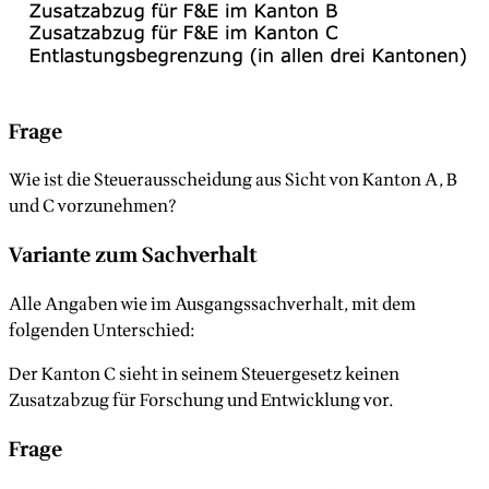
Frage
Wie ist die Steuerausscheidung aus Sicht von Kanton A, B
und C vorzunehmen?
Variante zum Sachverhalt
Alle Angaben wie im Ausgangssachverhalt, mit dem
folgenden Unterschied:
Der Kanton C sieht in seinem Steuergesetz keinen
Zusatzabzug für Forschung und Entwicklung vor.
Frage