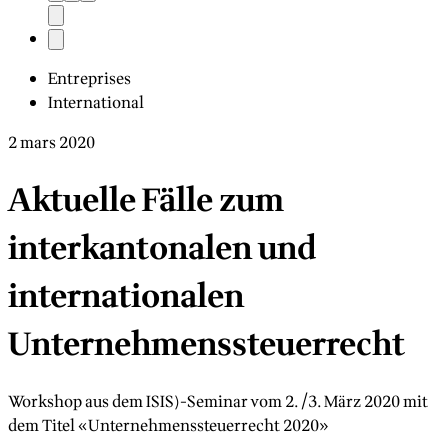
Entreprises
International
2 mars 2020
Aktuelle Fälle zum
interkantonalen und
internationalen
Unternehmenssteuerrecht
Workshop aus dem ISIS)-Seminar vom 2./3. März 2020 mit
dem Titel «Unternehmenssteuerrecht 2020»