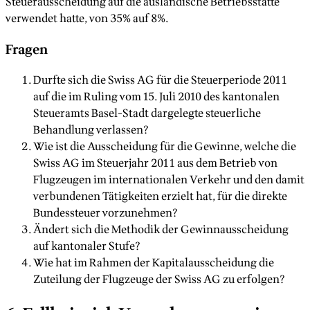
Steuerausscheidung auf die ausländische Betriebsstätte
verwendet hatte, von 35% auf 8%.
Fragen
Durfte sich die Swiss AG für die Steuerperiode 2011
auf die im Ruling vom 15. Juli 2010 des kantonalen
Steueramts Basel-Stadt dargelegte steuerliche
Behandlung verlassen?
Wie ist die Ausscheidung für die Gewinne, welche die
Swiss AG im Steuerjahr 2011 aus dem Betrieb von
Flugzeugen im internationalen Verkehr und den damit
verbundenen Tätigkeiten erzielt hat, für die direkte
Bundessteuer vorzunehmen?
Ändert sich die Methodik der Gewinnausscheidung
auf kantonaler Stufe?
Wie hat im Rahmen der Kapitalausscheidung die
Zuteilung der Flugzeuge der Swiss AG zu erfolgen?