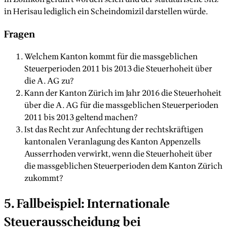
in Herisau lediglich ein Scheindomizil darstellen würde.
Fragen
Welchem Kanton kommt für die massgeblichen
Steuerperioden 2011 bis 2013 die Steuerhoheit über
die A. AG zu?
Kann der Kanton Zürich im Jahr 2016 die Steuerhoheit
über die A. AG für die massgeblichen Steuerperioden
2011 bis 2013 geltend machen?
Ist das Recht zur Anfechtung der rechtskräftigen
kantonalen Veranlagung des Kanton Appenzells
Ausserrhoden verwirkt, wenn die Steuerhoheit über
die massgeblichen Steuerperioden dem Kanton Zürich
zukommt?
5. Fallbeispiel: Internationale
Steuerausscheidung bei