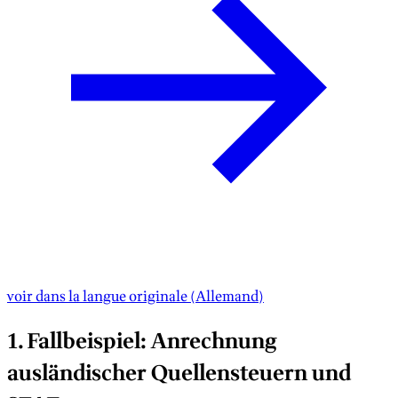
voir dans la langue originale
(
Allemand
)
1. Fallbeispiel: Anrechnung
ausländischer Quellensteuern und