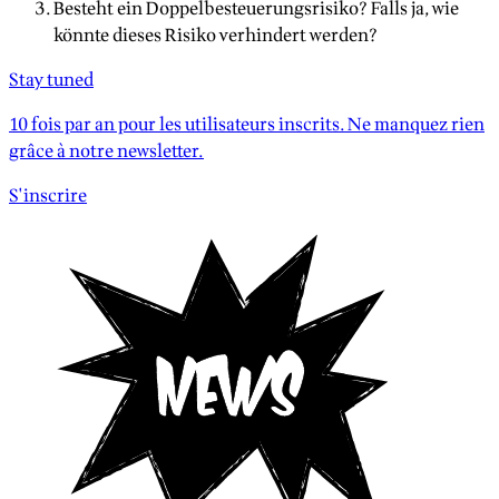
Besteht ein Doppelbesteuerungsrisiko? Falls ja, wie
könnte dieses Risiko verhindert werden?
Stay tuned
10 fois par an pour les utilisateurs inscrits. Ne manquez rien
grâce à notre newsletter.
S'inscrire