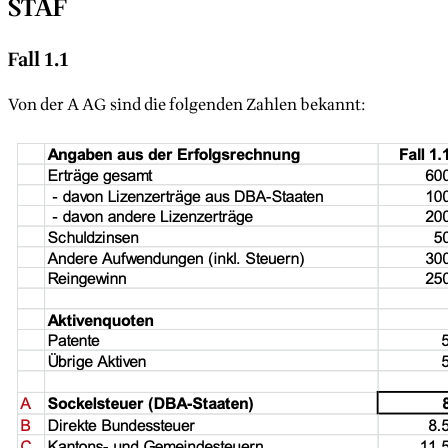
STAF
Fall 1.1
Von der A AG sind die folgenden Zahlen bekannt: