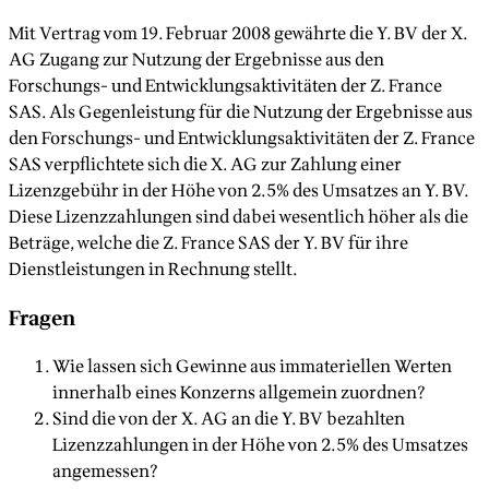
Mit Vertrag vom 19. Februar 2008 gewährte die Y. BV der X.
AG Zugang zur Nutzung der Ergebnisse aus den
Forschungs- und Entwicklungsaktivitäten der Z. France
SAS. Als Gegenleistung für die Nutzung der Ergebnisse aus
den Forschungs- und Entwicklungsaktivitäten der Z. France
SAS verpflichtete sich die X. AG zur Zahlung einer
Lizenzgebühr in der Höhe von 2.5% des Umsatzes an Y. BV.
Diese Lizenzzahlungen sind dabei wesentlich höher als die
Beträge, welche die Z. France SAS der Y. BV für ihre
Dienstleistungen in Rechnung stellt.
Fragen
Wie lassen sich Gewinne aus immateriellen Werten
innerhalb eines Konzerns allgemein zuordnen?
Sind die von der X. AG an die Y. BV bezahlten
Lizenzzahlungen in der Höhe von 2.5% des Umsatzes
angemessen?