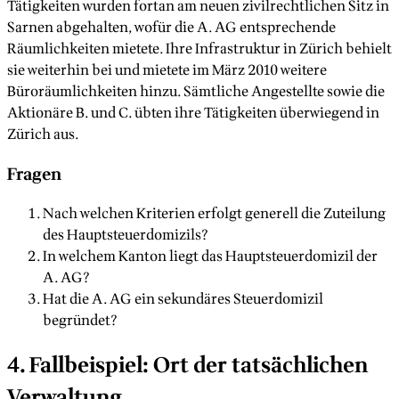
Tätigkeiten wurden fortan am neuen zivilrechtlichen Sitz in
Sarnen abgehalten, wofür die A. AG entsprechende
Räumlichkeiten mietete. Ihre Infrastruktur in Zürich behielt
sie weiterhin bei und mietete im März 2010 weitere
Büroräumlichkeiten hinzu. Sämtliche Angestellte sowie die
Aktionäre B. und C. übten ihre Tätigkeiten überwiegend in
Zürich aus.
Fragen
Nach welchen Kriterien erfolgt generell die Zuteilung
des Hauptsteuerdomizils?
In welchem Kanton liegt das Hauptsteuerdomizil der
A. AG?
Hat die A. AG ein sekundäres Steuerdomizil
begründet?
4. Fallbeispiel: Ort der tatsächlichen
Verwaltung