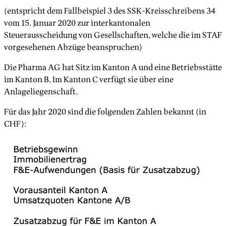
(entspricht dem Fallbeispiel 3 des SSK-Kreisschreibens 34
vom 15. Januar 2020 zur interkantonalen
Steuerausscheidung von Gesellschaften, welche die im STAF
vorgesehenen Abzüge beanspruchen)
Die Pharma AG hat Sitz im Kanton A und eine Betriebsstätte
im Kanton B. Im Kanton C verfügt sie über eine
Anlageliegenschaft.
Für das Jahr 2020 sind die folgenden Zahlen bekannt (in
CHF):