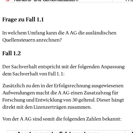
Frage zu Fall 1.1
In welchem Umfang kann die A AG die ausländischen
Quellensteuern anrechnen?
Fall 1.2
Der Sachverhalt entspricht mit der folgenden Anpassung
dem Sachverhalt von Fall 1.1:
Zusätzlich zu den in der Erfolgsrechnung ausgewiesenen
Aufwendungen macht die A AG einen Zusatzabzug für
Forschung und Entwicklung von 30 geltend. Dieser hängt
direkt mit den Lizenzerträgen zusammen.
Von der A AG sind somit die folgenden Zahlen bekannt: