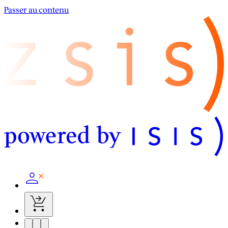
Passer au contenu