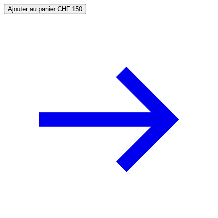
Ajouter au panier
CHF 150