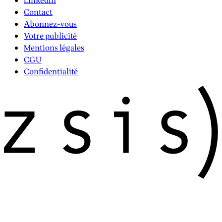
LinkedIn
Contact
Abonnez-vous
Votre publicité
Mentions légales
CGU
Confidentialité