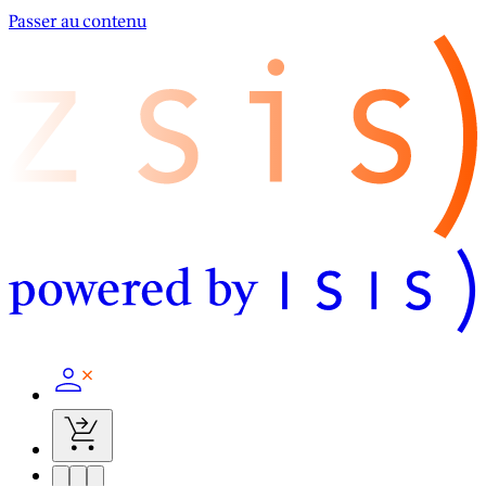
Passer au contenu