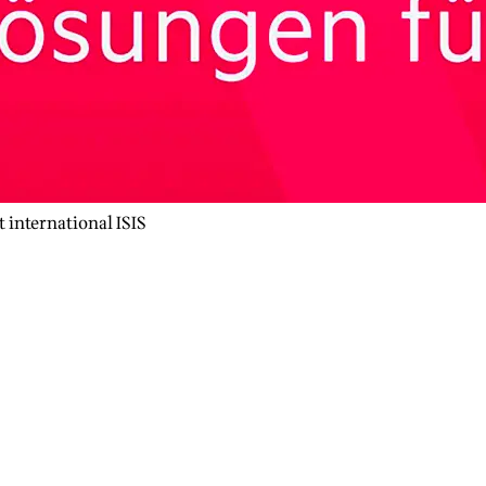
et international ISIS