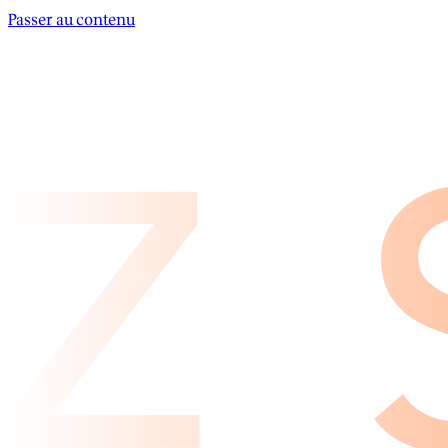
Passer au contenu