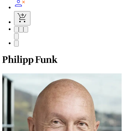
Philipp Funk