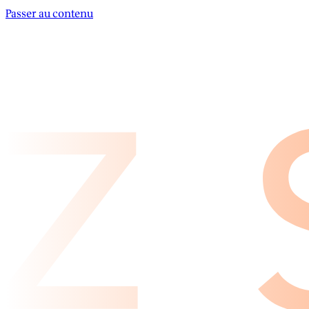
Passer au contenu