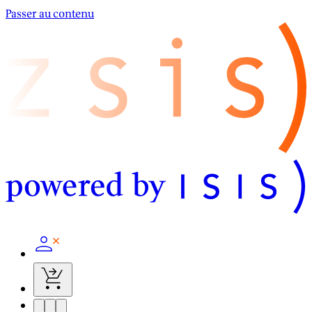
Passer au contenu