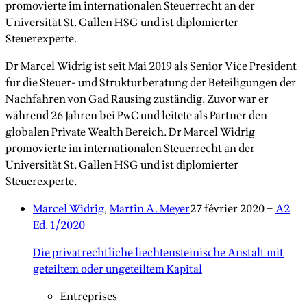
promovierte im internationalen Steuerrecht an der
Universität St. Gallen HSG und ist diplomierter
Steuerexperte.
Dr Marcel Widrig ist seit Mai 2019 als Senior Vice President
für die Steuer- und Strukturberatung der Beteiligungen der
Nachfahren von Gad Rausing zuständig. Zuvor war er
während 26 Jahren bei PwC und leitete als Partner den
globalen Private Wealth Bereich. Dr Marcel Widrig
promovierte im internationalen Steuerrecht an der
Universität St. Gallen HSG und ist diplomierter
Steuerexperte.
Marcel Widrig
,
Martin A. Meyer
27 février 2020
–
A2
Ed. 1/2020
Die privatrechtliche liechtensteinische Anstalt mit
geteiltem oder ungeteiltem Kapital
Entreprises