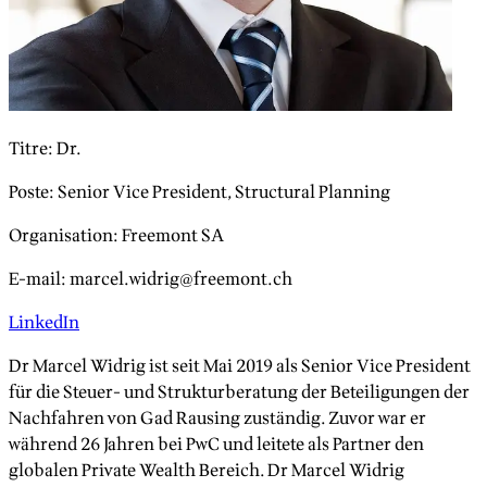
Titre
:
Dr.
Poste
:
Senior Vice President, Structural Planning
Organisation
:
Freemont SA
E-mail
:
marcel.widrig@freemont.ch
LinkedIn
Dr Marcel Widrig ist seit Mai 2019 als Senior Vice President
für die Steuer- und Strukturberatung der Beteiligungen der
Nachfahren von Gad Rausing zuständig. Zuvor war er
während 26 Jahren bei PwC und leitete als Partner den
globalen Private Wealth Bereich. Dr Marcel Widrig