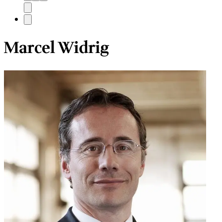
Marcel Widrig