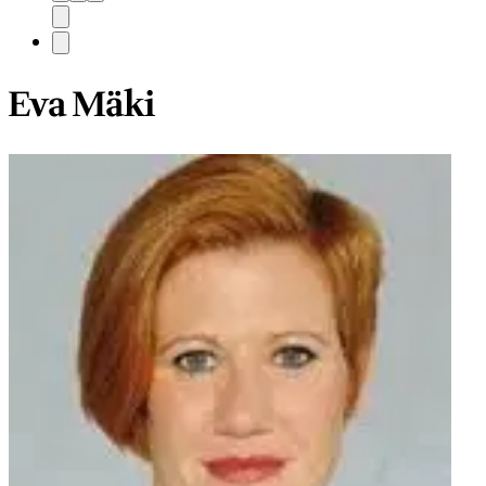
Eva Mäki