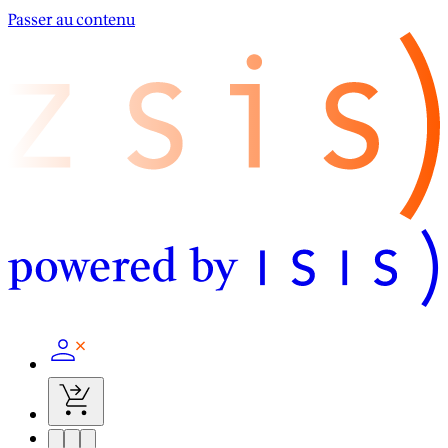
Passer au contenu