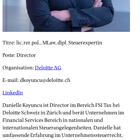
Titre
:
lic.rer.pol., MLaw, dipl. Steuerexpertin
Poste
:
Director
Organisation
:
Deloitte AG
E-mail
:
dkoyuncu@deloitte.ch
LinkedIn
Danielle Koyuncu ist Director im Bereich FSI Tax bei
Deloitte Schweiz in Zürich und berät Unternehmen im
Financial Services Bereich in nationalen und
internationalen Steuerangelegenheiten. Danielle hat
umfassende Erfahrung im Unternehmenssteuerrecht,