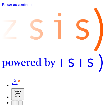
Passer au contenu