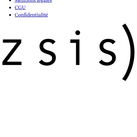
Mentions légales
CGU
Confidentialité