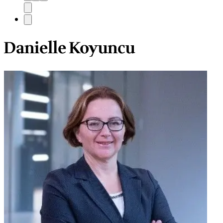
Danielle Koyuncu