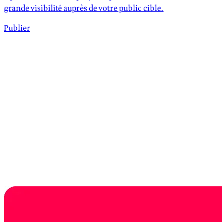
grande visibilité auprès de votre public cible.
Publier