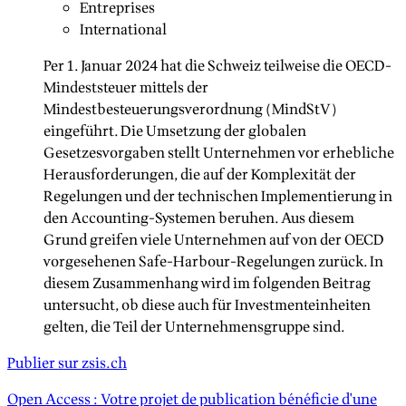
Entreprises
International
Per 1. Januar 2024 hat die Schweiz teilweise die OECD-
Mindeststeuer mittels der
Mindestbesteuerungsverordnung (MindStV)
eingeführt. Die Umsetzung der globalen
Gesetzesvorgaben stellt Unternehmen vor erhebliche
Herausforderungen, die auf der Komplexität der
Regelungen und der technischen Implementierung in
den Accounting-Systemen beruhen. Aus diesem
Grund greifen viele Unternehmen auf von der OECD
vorgesehenen Safe-Harbour-Regelungen zurück. In
diesem Zusammenhang wird im folgenden Beitrag
untersucht, ob diese auch für Investmenteinheiten
gelten, die Teil der Unternehmensgruppe sind.
Publier sur zsis.ch
Open Access : Votre projet de publication bénéficie d'une