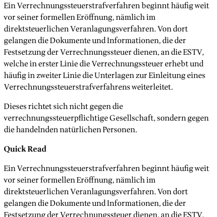
Ein Verrechnungssteuerstrafverfahren beginnt häufig weit
vor seiner formellen Eröffnung, nämlich im
direktsteuerlichen Veranlagungsverfahren. Von dort
gelangen die Dokumente und Informationen, die der
Festsetzung der Verrechnungssteuer dienen, an die ESTV,
welche in erster Linie die Verrechnungssteuer erhebt und
häufig in zweiter Linie die Unterlagen zur Einleitung eines
Verrechnungssteuerstrafverfahrens weiterleitet.
Dieses richtet sich nicht gegen die
verrechnungssteuerpflichtige Gesellschaft, sondern gegen
die handelnden natürlichen Personen.
Quick Read
Ein Verrechnungssteuerstrafverfahren beginnt häufig weit
vor seiner formellen Eröffnung, nämlich im
direktsteuerlichen Veranlagungsverfahren. Von dort
gelangen die Dokumente und Informationen, die der
Festsetzung der Verrechnungssteuer dienen, an die ESTV,