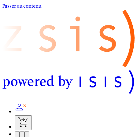
Passer au contenu