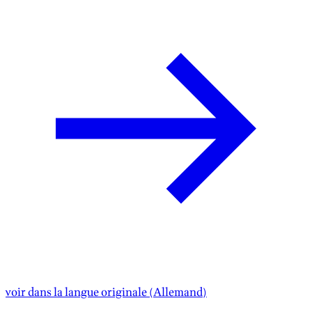
voir dans la langue originale
(
Allemand
)