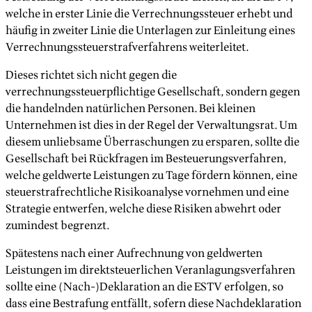
welche in erster Linie die Verrechnungssteuer erhebt und
häufig in zweiter Linie die Unterlagen zur Einleitung eines
Verrechnungssteuerstrafverfahrens weiterleitet.
Dieses richtet sich nicht gegen die
verrechnungssteuerpflichtige Gesellschaft, sondern gegen
die handelnden natürlichen Personen. Bei kleinen
Unternehmen ist dies in der Regel der Verwaltungsrat. Um
diesem unliebsame Überraschungen zu ersparen, sollte die
Gesellschaft bei Rückfragen im Besteuerungsverfahren,
welche geldwerte Leistungen zu Tage fördern können, eine
steuerstrafrechtliche Risikoanalyse vornehmen und eine
Strategie entwerfen, welche diese Risiken abwehrt oder
zumindest begrenzt.
Spätestens nach einer Aufrechnung von geldwerten
Leistungen im direktsteuerlichen Veranlagungsverfahren
sollte eine (Nach-)Deklaration an die ESTV erfolgen, so
dass eine Bestrafung entfällt, sofern diese Nachdeklaration