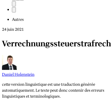
Autres
24 juin 2021
Verrechnungssteuerstrafrech
Daniel Holenstein
cette version linguistique est une traduction générée
automatiquement. Le texte peut donc contenir des erreurs
linguistiques et terminologiques.