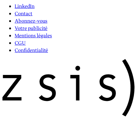
LinkedIn
Contact
Abonnez-vous
Votre publicité
Mentions légales
CGU
Confidentialité