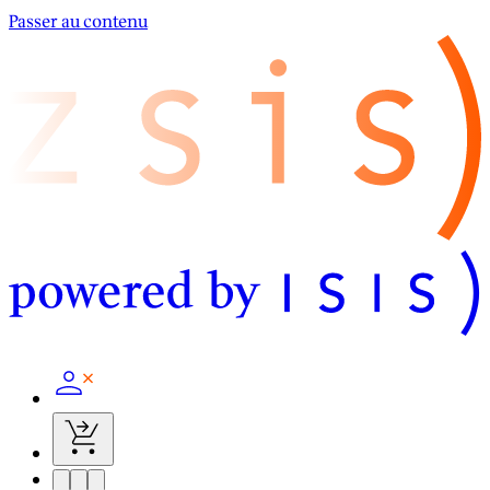
Passer au contenu