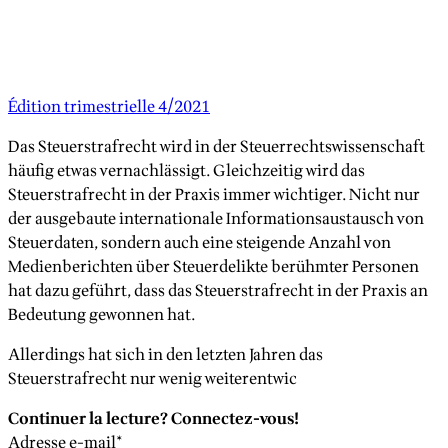
Édition trimestrielle 4/2021
Das Steuerstrafrecht wird in der Steuerrechtswissenschaft
häufig etwas vernachlässigt. Gleichzeitig wird das
Steuerstrafrecht in der Praxis immer wichtiger. Nicht nur
der ausgebaute internationale Informationsaustausch von
Steuerdaten, sondern auch eine steigende Anzahl von
Medienberichten über Steuerdelikte berühmter Personen
hat dazu geführt, dass das Steuerstrafrecht in der Praxis an
Bedeutung gewonnen hat.
Allerdings hat sich in den letzten Jahren das
Steuerstrafrecht nur wenig weiterentwic
Continuer la lecture? Connectez-vous!
Adresse e-mail
*