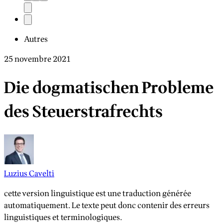
Autres
25 novembre 2021
Die dogmatischen Probleme
des Steuerstrafrechts
Luzius Cavelti
cette version linguistique est une traduction générée
automatiquement. Le texte peut donc contenir des erreurs
linguistiques et terminologiques.