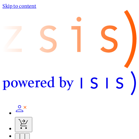
Skip to content