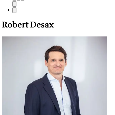
Robert Desax