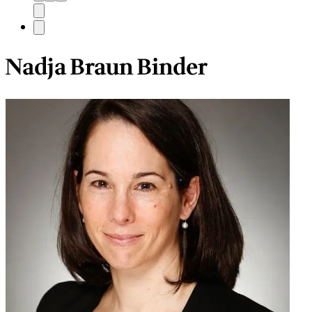
Nadja Braun Binder