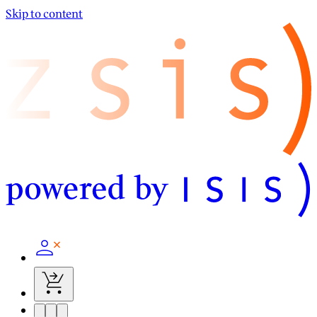
Skip to content