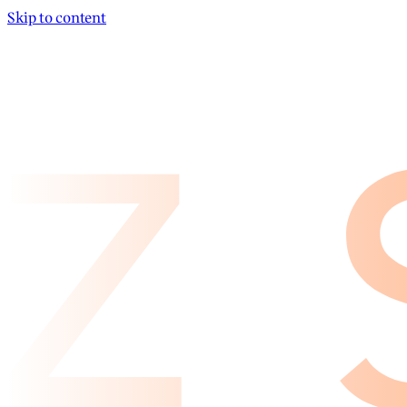
Skip to content