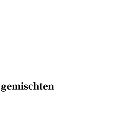
n gemischten