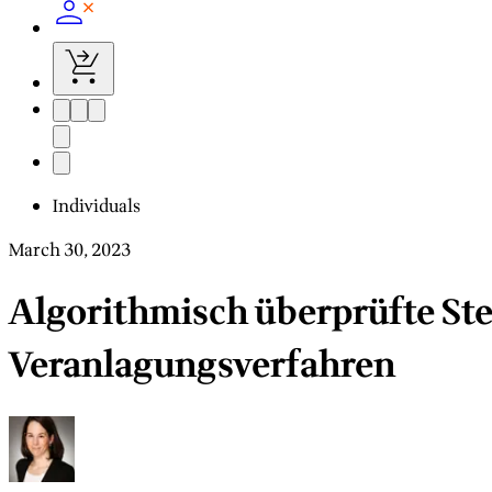
Individuals
March 30, 2023
Algorithmisch überprüfte St
Veranlagungsverfahren