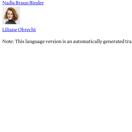
Nadja Braun Binder
Liliane Obrecht
Note: This language version is an automatically generated tra