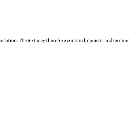
nslation. The text may therefore contain linguistic and termino