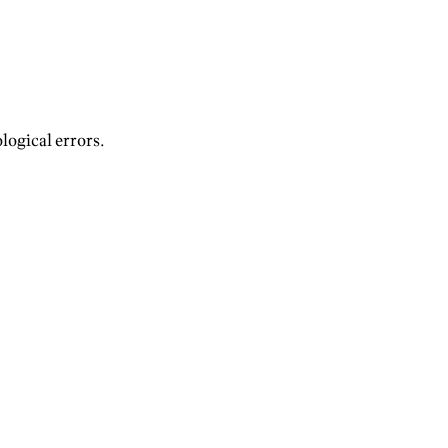
logical errors.