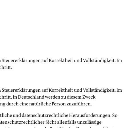
Steuererklärungen auf Korrektheit und Vollständigkeit. Im
hritt.
Steuererklärungen auf Korrektheit und Vollständigkeit. Im
chritt. In Deutschland werden zu diesem Zweck
ung durch eine natürliche Person zuzuführen.
chtliche und datenschutzrechtliche Herausforderungen. So
enschutzrechtlicher Sicht allenfalls unzulässige