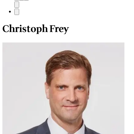
Christoph Frey