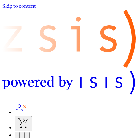
Skip to content