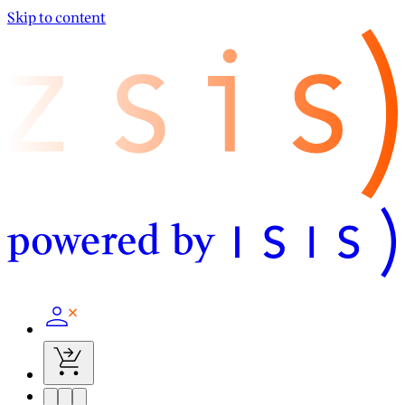
Skip to content