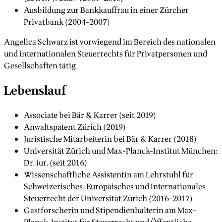
Ausbildung zur Bankkauffrau in einer Zürcher
Privatbank (2004-2007)
Angelica Schwarz ist vorwiegend im Bereich des nationalen
und internationalen Steuerrechts für Privatpersonen und
Gesellschaften tätig.
Lebenslauf
Associate bei Bär & Karrer (seit 2019)
Anwaltspatent Zürich (2019)
Juristische Mitarbeiterin bei Bär & Karrer (2018)
Universität Zürich und Max-Planck-Institut München:
Dr. iur. (seit 2016)
Wissenschaftliche Assistentin am Lehrstuhl für
Schweizerisches, Europäisches und Internationales
Steuerrecht der Universität Zürich (2016-2017)
Gastforscherin und Stipendienhalterin am Max-