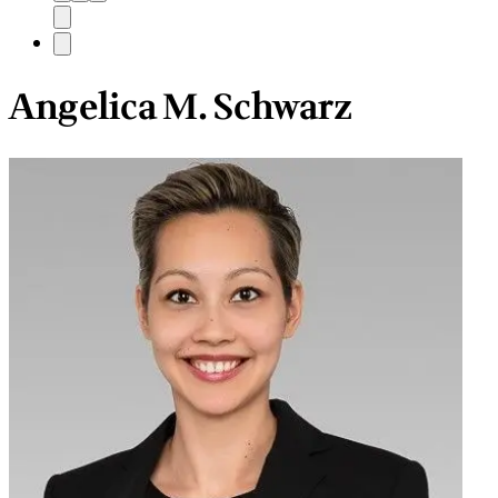
Angelica M. Schwarz