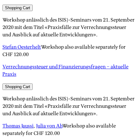
Shopping Cart
Workshop anlässlich des ISIS)-Seminars vom 21. September
2020 mit dem Titel «Praxisfälle zur Verrechnungssteuer
und Ausblick auf aktuelle Entwicklungen».
Stefan Oesterhelt
Workshop also available separately for
CHF 120.00
Verrechnungssteuer und Finanzierungsfragen – aktuelle
Praxis
Shopping Cart
Workshop anlässlich des ISIS)-Seminars vom 21. September
2020 mit dem Titel «Praxisfälle zur Verrechnungssteuer
und Ausblick auf aktuelle Entwicklungen».
Thomas Jaussi
,
Julia von Ah
Workshop also available
separately for
CHF 120.00