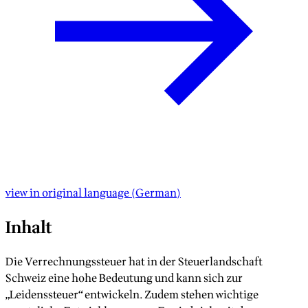
view in original language
(
German
)
Inhalt
Die Verrechnungssteuer hat in der Steuerlandschaft
Schweiz eine hohe Bedeutung und kann sich zur
„Leidenssteuer“ entwickeln. Zudem stehen wichtige