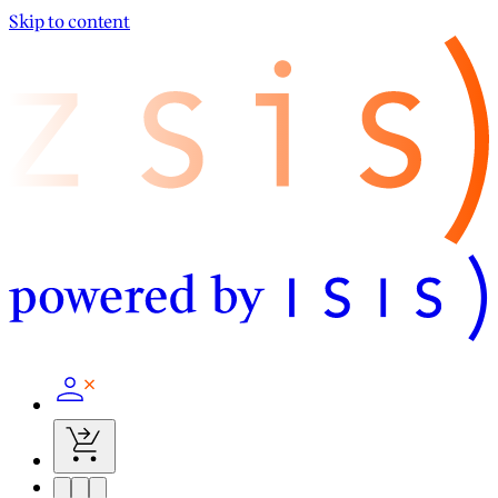
Skip to content