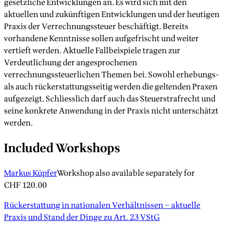
gesetzliche Entwicklungen an. Es wird sich mit den
aktuellen und zukünftigen Entwicklungen und der heutigen
Praxis der Verrechnungssteuer beschäftigt. Bereits
vorhandene Kenntnisse sollen aufgefrischt und weiter
vertieft werden. Aktuelle Fallbeispiele tragen zur
Verdeutlichung der angesprochenen
verrechnungssteuerlichen Themen bei. Sowohl erhebungs-
als auch rückerstattungsseitig werden die geltenden Praxen
aufgezeigt. Schliesslich darf auch das Steuerstrafrecht und
seine konkrete Anwendung in der Praxis nicht unterschätzt
werden.
Included Workshops
Markus Küpfer
Workshop also available separately for
CHF 120.00
Rückerstattung in nationalen Verhältnissen – aktuelle
Praxis und Stand der Dinge zu Art. 23 VStG