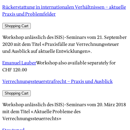
Rückerstattung in internationalen Verhältnissen – aktuelle
Praxis und Problemfelder
Shopping Cart
Workshop anlässlich des ISIS)-Seminars vom 21. September
2020 mit dem Titel «Praxisfälle zur Verrechnungssteuer
und Ausblick auf aktuelle Entwicklungen».
Emanuel Lauber
Workshop also available separately for
CHF 120.00
Verrechnungssteuerstrafrecht – Praxis und Ausblick
Shopping Cart
Workshop anlässlich des ISIS)-Seminars vom 20. März 2018
mit dem Titel «Aktuelle Probleme des
Verrechnungssteuerrechts»