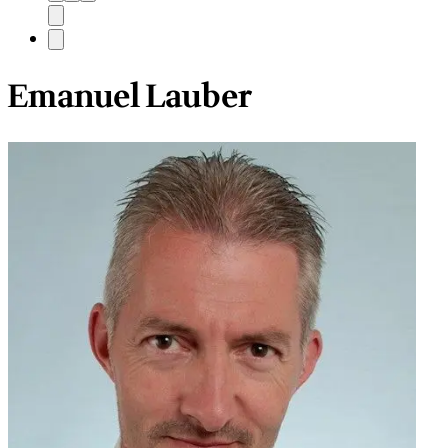
Emanuel Lauber