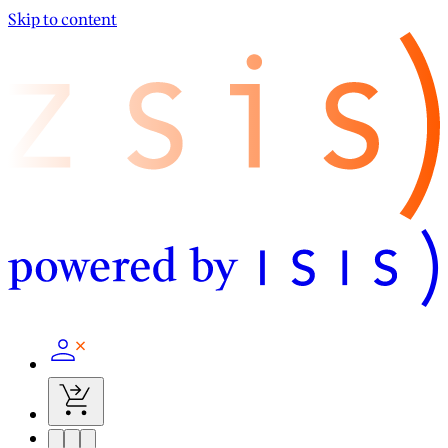
Skip to content