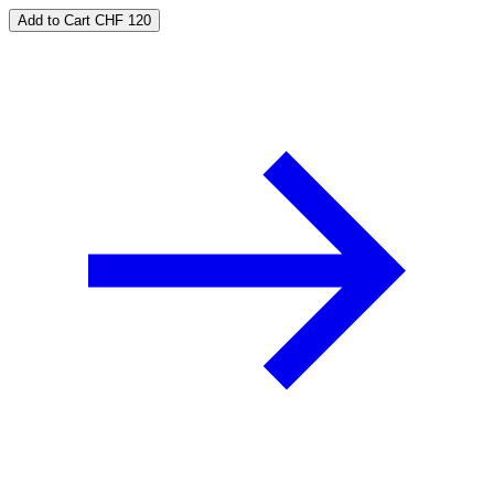
Add to Cart
CHF 120