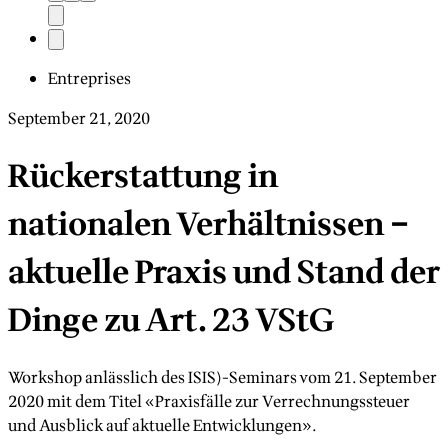
Entreprises
September 21, 2020
Rückerstattung in
nationalen Verhältnissen –
aktuelle Praxis und Stand der
Dinge zu Art. 23 VStG
Workshop anlässlich des ISIS)-Seminars vom 21. September
2020 mit dem Titel «Praxisfälle zur Verrechnungssteuer
und Ausblick auf aktuelle Entwicklungen».