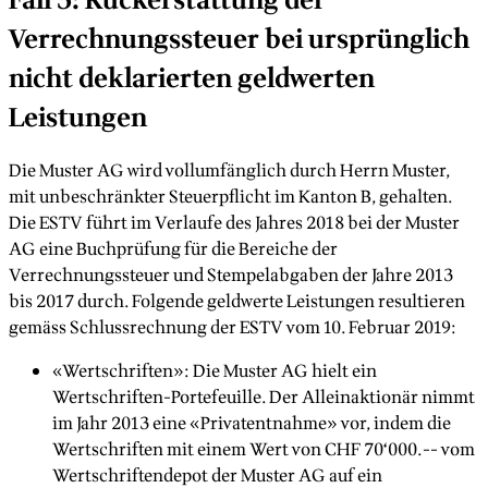
Verrechnungssteuer bei ursprünglich
nicht deklarierten geldwerten
Leistungen
Die Muster AG wird vollumfänglich durch Herrn Muster,
mit unbeschränkter Steuerpflicht im Kanton B, gehalten.
Die ESTV führt im Verlaufe des Jahres 2018 bei der Muster
AG eine Buchprüfung für die Bereiche der
Verrechnungssteuer und Stempelabgaben der Jahre 2013
bis 2017 durch. Folgende geldwerte Leistungen resultieren
gemäss Schlussrechnung der ESTV vom 10. Februar 2019:
«Wertschriften»: Die Muster AG hielt ein
Wertschriften-Portefeuille. Der Alleinaktionär nimmt
im Jahr 2013 eine «Privatentnahme» vor, indem die
Wertschriften mit einem Wert von CHF 70‘000.-- vom
Wertschriftendepot der Muster AG auf ein