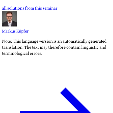
all solutions from this seminar
Markus Küpfer
Note: This language version is an automatically generated
translation. The text may therefore contain linguistic and
terminological errors.