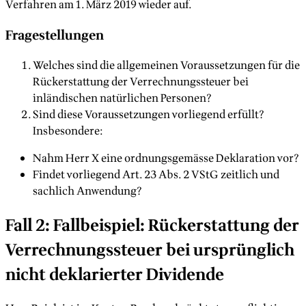
Verfahren am 1. März 2019 wieder auf.
Fragestellungen
Welches sind die allgemeinen Voraussetzungen für die
Rückerstattung der Verrechnungssteuer bei
inländischen natürlichen Personen?
Sind diese Voraussetzungen vorliegend erfüllt?
Insbesondere:
Nahm Herr X eine ordnungsgemässe Deklaration vor?
Findet vorliegend Art. 23 Abs. 2 VStG zeitlich und
sachlich Anwendung?
Fall 2: Fallbeispiel: Rückerstattung der
Verrechnungssteuer bei ursprünglich
nicht deklarierter Dividende