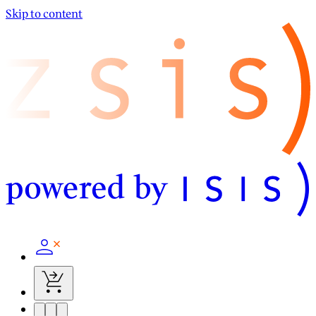
Skip to content