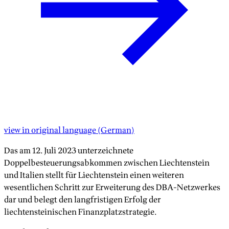
view in original language
(
German
)
Das am 12. Juli 2023 unterzeichnete
Doppelbesteuerungsabkommen zwischen Liechtenstein
und Italien stellt für Liechtenstein einen weiteren
wesentlichen Schritt zur Erweiterung des DBA-Netzwerkes
dar und belegt den langfristigen Erfolg der
liechtensteinischen Finanzplatzstrategie.