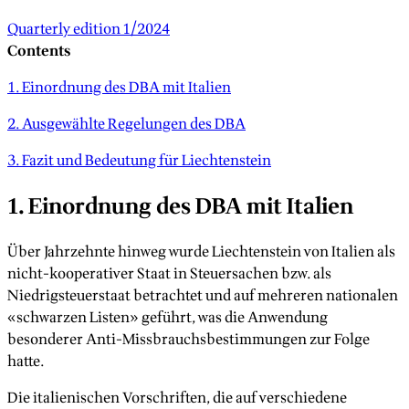
Quarterly edition 1/2024
Contents
1. Einordnung des DBA mit Italien
2. Ausgewählte Regelungen des DBA
3. Fazit und Bedeutung für Liechtenstein
1. Einordnung des DBA mit Italien
Über Jahrzehnte hinweg wurde Liechtenstein von Italien als
nicht-kooperativer Staat in Steuersachen bzw. als
Niedrigsteuerstaat betrachtet und auf mehreren nationalen
«schwarzen Listen» geführt, was die Anwendung
besonderer Anti-Missbrauchsbestimmungen zur Folge
hatte.
Die italienischen Vorschriften, die auf verschiedene