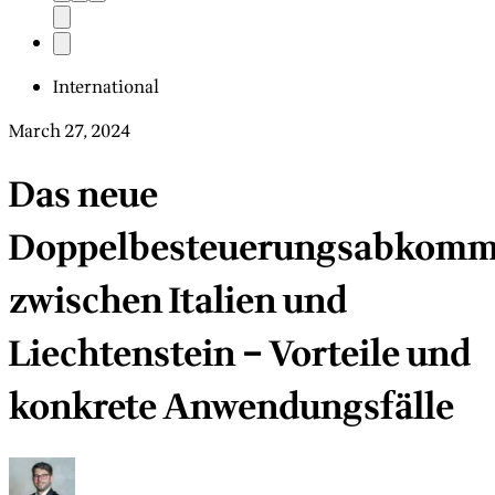
International
March 27, 2024
Das neue
Doppelbesteuerungsabkom
zwischen Italien und
Liechtenstein – Vorteile und
konkrete Anwendungsfälle