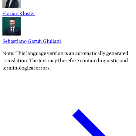
Florian Kloster
Sebastiano Garufi Giuliani
Note: This language version is an automatically generated
translation. The text may therefore contain linguistic and
terminological errors.