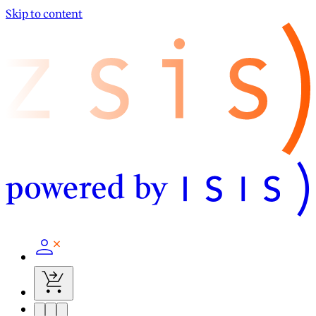
Skip to content