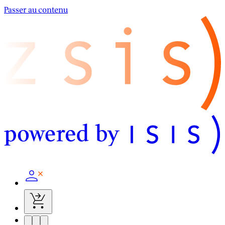
Passer au contenu