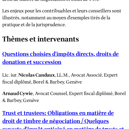
Les enjeux pour les contribuables et leurs conseillers sont
illustrés, notamment au moyen d’exemples tirés de la
pratique et de la jurisprudence.
Thèmes et intervenants
Questions choisies d'impôts directs, droits de
donation et succession
Lic. iur.
Nicolas Candaux
, LL.M., Avocat Associé, Expert
fiscal diplômé, Borel & Barbey, Genève
Arnaud Cywie
, Avocat Counsel, Expert fiscal diplômé, Borel
& Barbey, Genève
Trust et trustees: Obligations en matière de
droit de timbre de négociation / Quelques