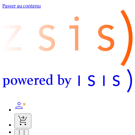
Passer au contenu