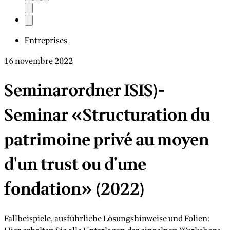
Entreprises
16 novembre 2022
Seminarordner ISIS)-
Seminar «Structuration du
patrimoine privé au moyen
d'un trust ou d'une
fondation» (2022)
Fallbeispiele, ausführliche Lösungshinweise und Folien: