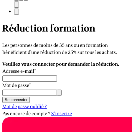
Réduction formation
Les personnes de moins de 35 ans ou en formation
bénéficient d'une réduction de 25% sur tous les achats.
Veuillez vous connecter pour demander la réduction.
Adresse e-mail
*
Mot de passe
*
Se connecter
Mot de passe oublié ?
Pas encore de compte ?
S'inscrire