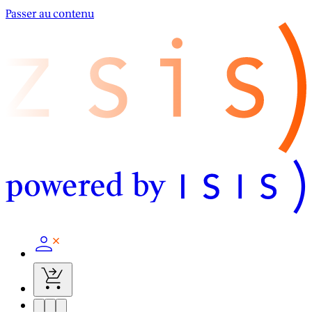
Passer au contenu