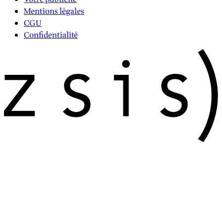
Mentions légales
CGU
Confidentialité