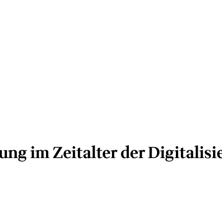
ung im Zeitalter der Digitali