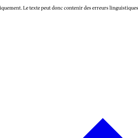
iquement. Le texte peut donc contenir des erreurs linguistique