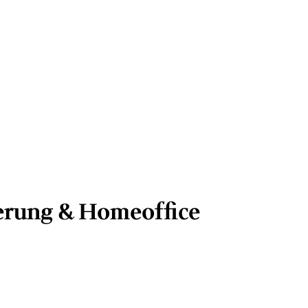
sierung & Homeoffice