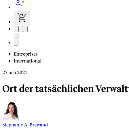
Entreprises
International
27 mai 2021
Ort der tatsächlichen Verwalt
Stephanie A. Brawand