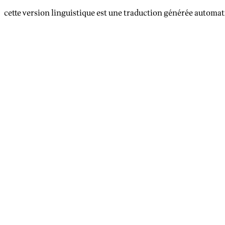
cette version linguistique est une traduction générée automat