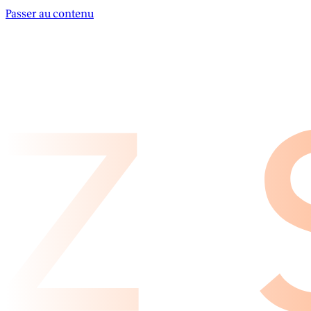
Passer au contenu