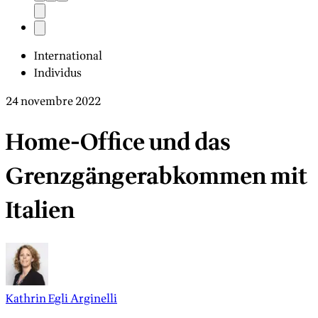
International
Individus
24 novembre 2022
Home-Office und das
Grenzgängerabkommen mit
Italien
Kathrin Egli Arginelli