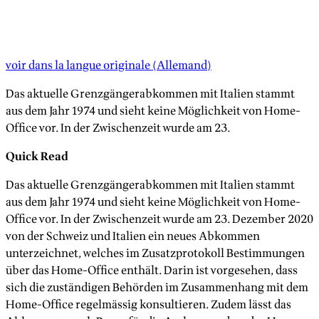
voir dans la langue originale
(
Allemand
)
Das aktuelle Grenzgängerabkommen mit Italien stammt
aus dem Jahr 1974 und sieht keine Möglichkeit von Home-
Office vor. In der Zwischenzeit wurde am 23.
Quick Read
Das aktuelle Grenzgängerabkommen mit Italien stammt
aus dem Jahr 1974 und sieht keine Möglichkeit von Home-
Office vor. In der Zwischenzeit wurde am 23. Dezember 2020
von der Schweiz und Italien ein neues Abkommen
unterzeichnet, welches im Zusatzprotokoll Bestimmungen
über das Home-Office enthält. Darin ist vorgesehen, dass
sich die zuständigen Behörden im Zusammenhang mit dem
Home-Office regelmässig konsultieren. Zudem lässt das