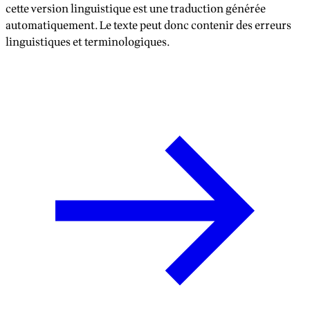
cette version linguistique est une traduction générée
automatiquement. Le texte peut donc contenir des erreurs
linguistiques et terminologiques.