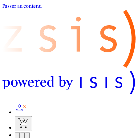
Passer au contenu