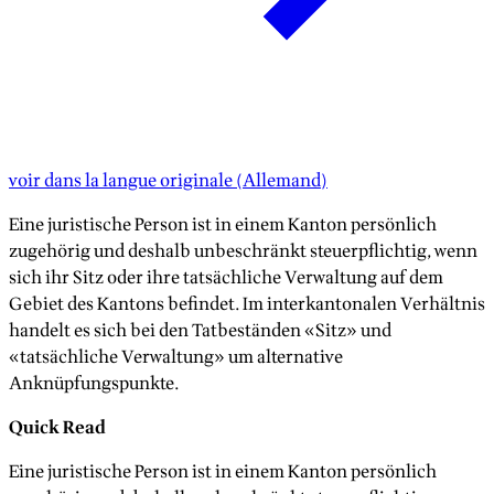
voir dans la langue originale
(
Allemand
)
Eine juristische Person ist in einem Kanton persönlich
zugehörig und deshalb unbeschränkt steuerpflichtig, wenn
sich ihr Sitz oder ihre tatsächliche Verwaltung auf dem
Gebiet des Kantons befindet. Im interkantonalen Verhältnis
handelt es sich bei den Tatbeständen «Sitz» und
«tatsächliche Verwaltung» um alternative
Anknüpfungspunkte.
Quick Read
Eine juristische Person ist in einem Kanton persönlich