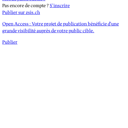
Pas encore de compte ?
S'inscrire
Publier sur zsis.ch
Open Access : Votre projet de publication bénéficie d'une
grande visibilité auprès de votre public cible.
Publier