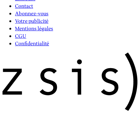
Contact
Abonnez-vous
Votre publicité
Mentions légales
CGU
Confidentialité