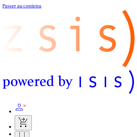
Passer au contenu