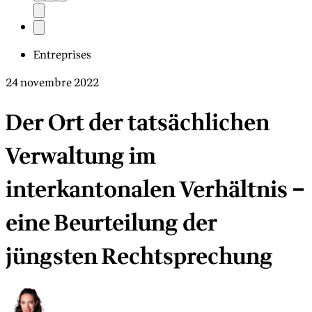
Entreprises
24 novembre 2022
Der Ort der tatsächlichen
Verwaltung im
interkantonalen Verhältnis –
eine Beurteilung der
jüngsten Rechtsprechung