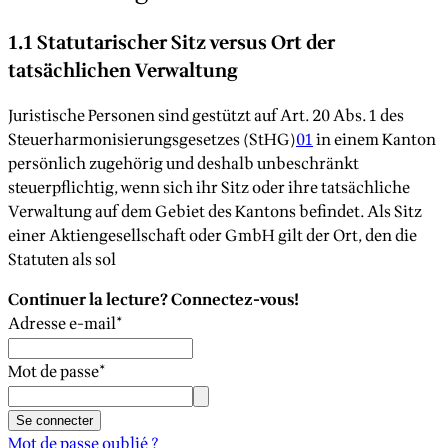
1.1 Statutarischer Sitz versus Ort der
tatsächlichen Verwaltung
Juristische Personen sind gestützt auf Art. 20 Abs. 1 des
Steuerharmonisierungsgesetzes (StHG)
01
in einem Kanton
persönlich zugehörig und deshalb unbeschränkt
steuerpflichtig, wenn sich ihr Sitz oder ihre tatsächliche
Verwaltung auf dem Gebiet des Kantons befindet. Als Sitz
einer Aktiengesellschaft oder GmbH gilt der Ort, den die
Statuten als sol
Continuer la lecture? Connectez-vous!
Adresse e-mail
*
Mot de passe
*
Se connecter
Mot de passe oublié ?