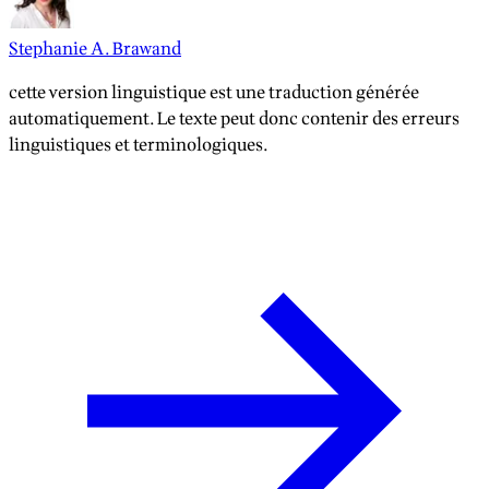
Stephanie A. Brawand
cette version linguistique est une traduction générée
automatiquement. Le texte peut donc contenir des erreurs
linguistiques et terminologiques.