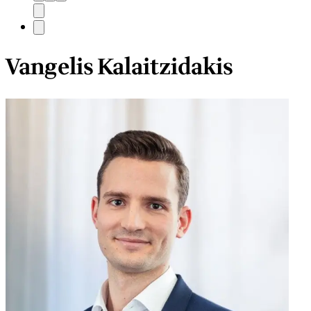
Vangelis Kalaitzidakis