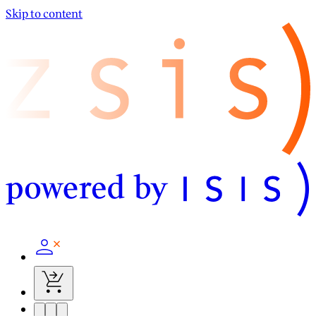
Skip to content