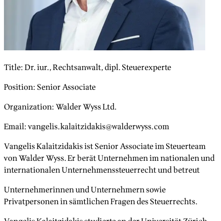
Title
:
Dr. iur., Rechtsanwalt, dipl. Steuerexperte
Position
:
Senior Associate
Organization
:
Walder Wyss Ltd.
Email
:
vangelis.kalaitzidakis@walderwyss.com
Vangelis Kalaitzidakis ist Senior Associate im Steuerteam
von Walder Wyss. Er berät Unternehmen im nationalen und
internationalen Unternehmenssteuerrecht und betreut
Unternehmerinnen und Unternehmern sowie
Privatpersonen in sämtlichen Fragen des Steuerrechts.