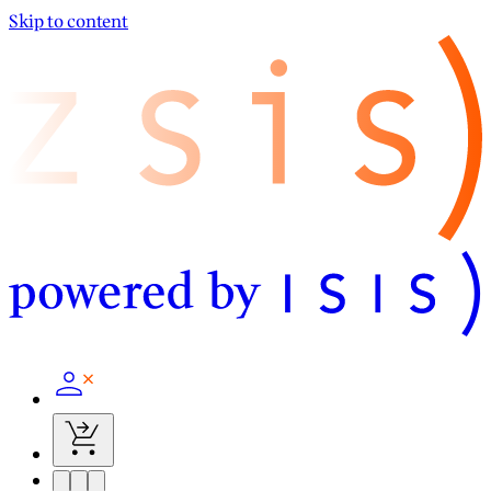
Skip to content