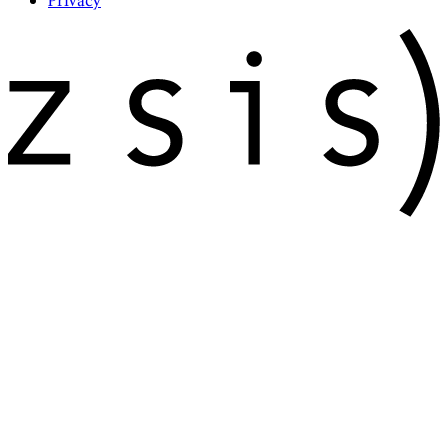
Privacy