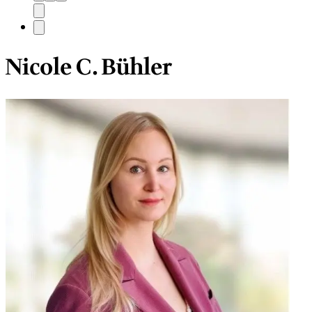
Nicole C. Bühler