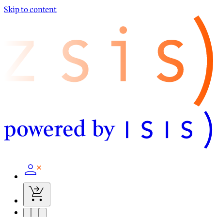
Skip to content