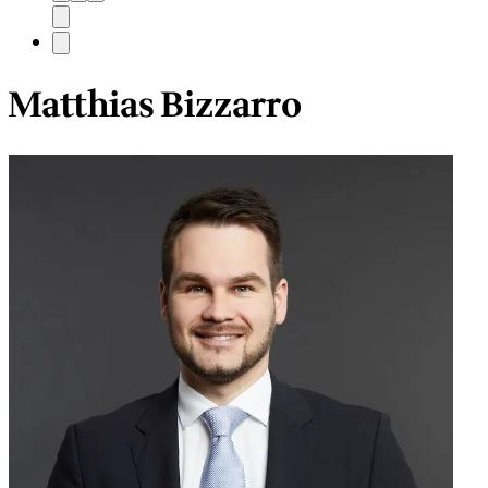
Matthias Bizzarro