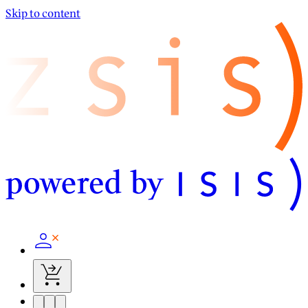
Skip to content