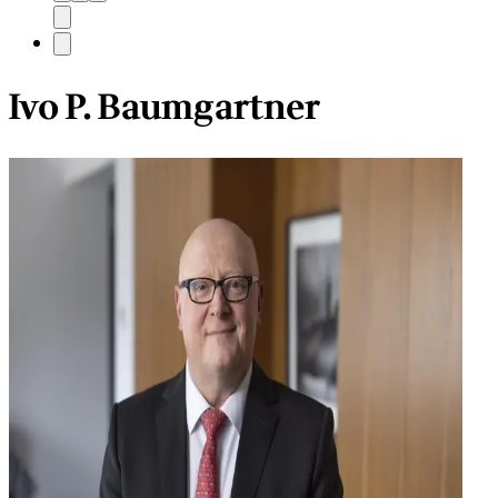
Ivo P. Baumgartner