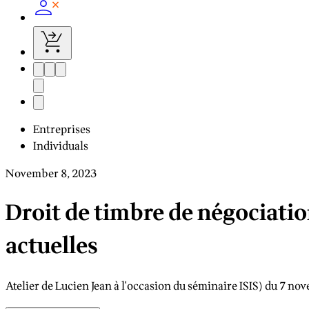
Entreprises
Individuals
November 8, 2023
Droit de timbre de négociatio
actuelles
Atelier de Lucien Jean à l'occasion du séminaire ISIS) du 7 n