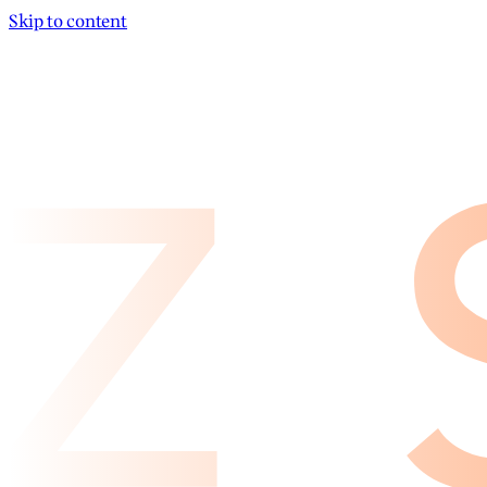
Skip to content