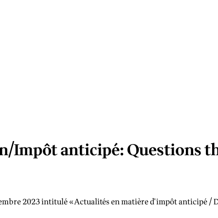
n/Impôt anticipé: Questions t
ovembre 2023 intitulé «Actualités en matière d'impôt anticipé / 