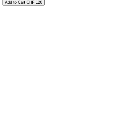
Add to Cart
CHF 120