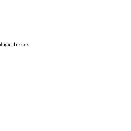
logical errors.