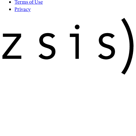
Terms of Use
Privacy