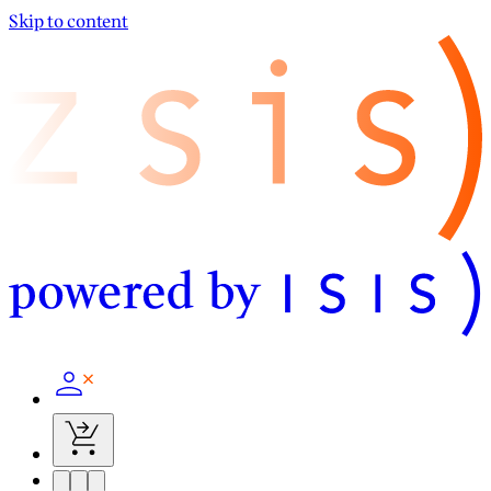
Skip to content