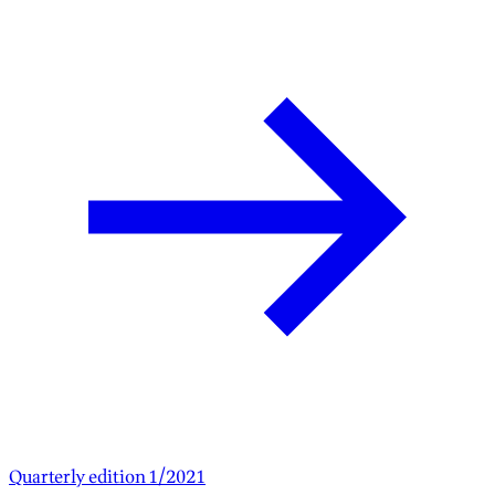
Quarterly edition 1/2021