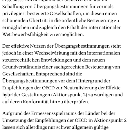
Schaffung von Übergangsbestimmungen für vormals
privilegiert besteuerte Gesellschaften, um diesen einen
schonenden Übertritt in die ordentliche Besteuerung zu
ermöglichen und zugleich den Erhalt der internationalen
Wettbewerbsfähigkeit zu ermöglichen.
Der effektive Nutzen der Übergangsbestimmungen steht
jedoch in einer Wechselwirkung mit den internationalen
steuerrechtlichen Entwicklungen und dem neuen
Grundverständnis einer sachgerechten Besteuerung von
Gesellschaften. Entsprechend sind die
Übergangsbestimmungen vor dem Hintergrund der
Empfehlungen der OECD zur Neutralisierung der Effekte
hybrider Gestaltungen (Aktionspunkt 2) zu würdigen und
auf deren Konformität hin zu überprüfen.
Aufgrund des Ermessensspielraums der Länder bei der
Umsetzung der Empfehlungen der OECD in Aktionspunkt 2
lassen sich allerdings nur schwer allgemein gültige