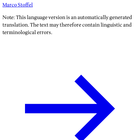
Marco Stoffel
Note: This language version is an automatically generated
translation. The text may therefore contain linguistic and
terminological errors.