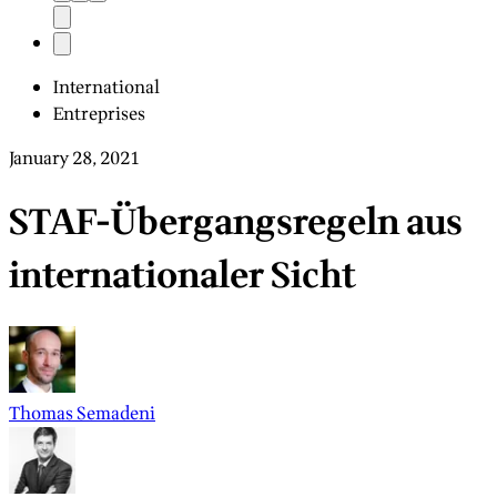
International
Entreprises
January 28, 2021
STAF-Übergangsregeln aus
internationaler Sicht
Thomas Semadeni