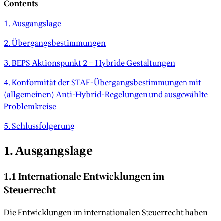
Contents
1. Ausgangslage
2. Übergangsbestimmungen
3. BEPS Aktionspunkt 2 – Hybride Gestaltungen
4. Konformität der STAF-Übergangsbestimmungen mit
(allgemeinen) Anti-Hybrid-Regelungen und ausgewählte
Problemkreise
5. Schlussfolgerung
1. Ausgangslage
1.1 Internationale Entwicklungen im
Steuerrecht
Die Entwicklungen im internationalen Steuerrecht haben