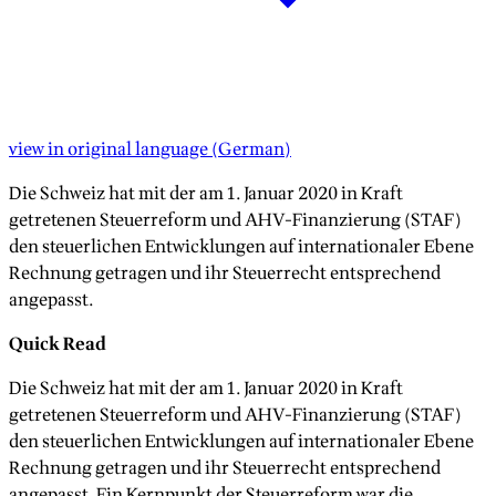
view in original language
(
German
)
Die Schweiz hat mit der am 1. Januar 2020 in Kraft
getretenen Steuerreform und AHV-Finanzierung (STAF)
den steuerlichen Entwicklungen auf internationaler Ebene
Rechnung getragen und ihr Steuerrecht entsprechend
angepasst.
Quick Read
Die Schweiz hat mit der am 1. Januar 2020 in Kraft
getretenen Steuerreform und AHV-Finanzierung (STAF)
den steuerlichen Entwicklungen auf internationaler Ebene
Rechnung getragen und ihr Steuerrecht entsprechend
angepasst. Ein Kernpunkt der Steuerreform war die