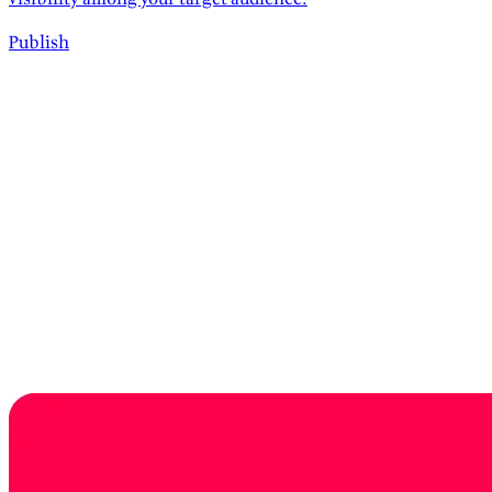
Publish