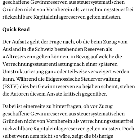
geschaffene Gewinnreserven aus steuersystematischen
Gründen nicht von Vornherein als verrechnungssteuerfrei
rückzahlbare Kapitaleinlagereserven gelten müssten.
Quick Read
Der Aufsatz geht der Frage nach, ob die beim Zuzug vom
Ausland in die Schweiz bestehenden Reserven als
«Altreserven» gelten können, in Bezug auf welche die
Verrechnungssteuerentlastung nach einer späteren
Umstrukturierung ganz oder teilweise verweigert werden
kann. Während die Eidgenössische Steuerverwaltung
(ESTV) dies bei Gewinnreserven zu bejahen scheint, stehen
die Autoren diesem Ansatz kritisch gegenüber.
Dabei ist einerseits zu hinterfragen, ob vor Zuzug
geschaffene Gewinnreserven aus steuersystematischen
Gründen nicht von Vornherein als verrechnungssteuerfrei
rückzahlbare Kapitaleinlagereserven gelten müssten. Doch
selbst wenn dem nicht so wäre, zeigt die bisherige