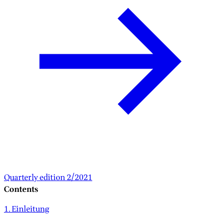
Quarterly edition 2/2021
Contents
1. Einleitung