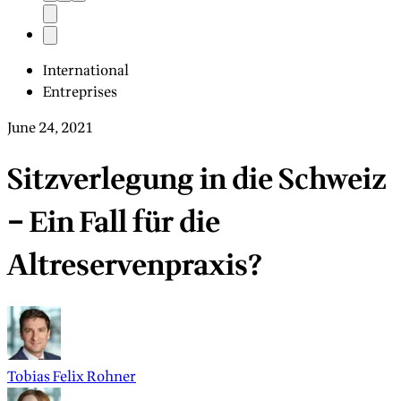
International
Entreprises
June 24, 2021
Sitzverlegung in die Schweiz
– Ein Fall für die
Altreservenpraxis?
Tobias Felix Rohner