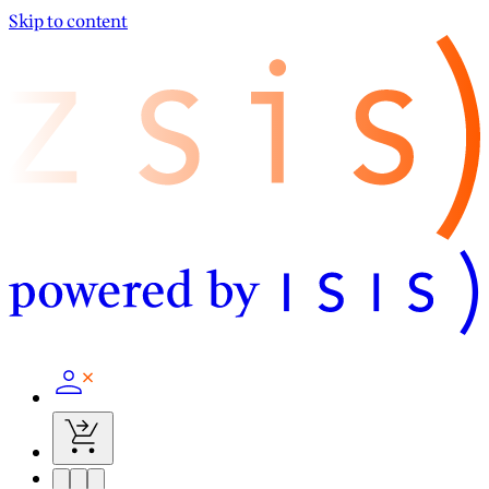
Skip to content