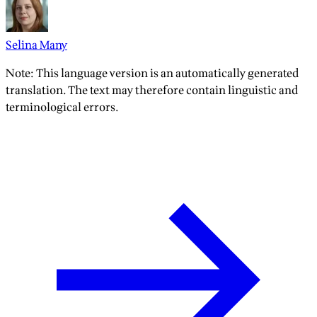
Selina Many
Note: This language version is an automatically generated
translation. The text may therefore contain linguistic and
terminological errors.